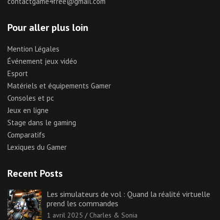
contactgame4free@gmail.com
Pour aller plus loin
Mention Légales
Événement jeux vidéo
Esport
Matériels et équipements Gamer
Consoles et pc
Jeux en ligne
Stage dans le gaming
Comparatifs
Lexiques du Gamer
Recent Posts
Les simulateurs de vol : Quand la réalité virtuelle
prend les commandes
1 avril 2025
Charles & Sonia