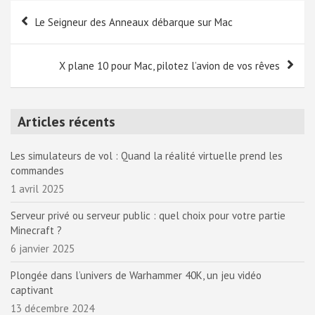
Navigation
Le Seigneur des Anneaux débarque sur Mac
de
l’article
X plane 10 pour Mac, pilotez l’avion de vos rêves
Articles récents
Les simulateurs de vol : Quand la réalité virtuelle prend les
commandes
1 avril 2025
Serveur privé ou serveur public : quel choix pour votre partie
Minecraft ?
6 janvier 2025
Plongée dans l’univers de Warhammer 40K, un jeu vidéo
captivant
13 décembre 2024