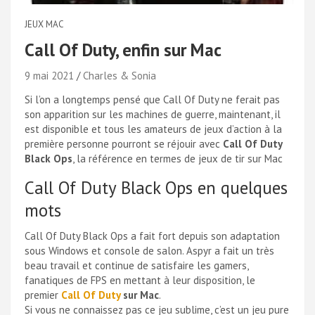
JEUX MAC
Call Of Duty, enfin sur Mac
9 mai 2021
Charles & Sonia
Si l’on a longtemps pensé que Call Of Duty ne ferait pas
son apparition sur les machines de guerre, maintenant, il
est disponible et tous les amateurs de jeux d’action à la
première personne pourront se réjouir avec
Call Of Duty
Black Ops
, la référence en termes de jeux de tir sur Mac
Call Of Duty Black Ops en quelques
mots
Call Of Duty Black Ops a fait fort depuis son adaptation
sous Windows et console de salon. Aspyr a fait un très
beau travail et continue de satisfaire les gamers,
fanatiques de FPS en mettant à leur disposition, le
premier
Call Of Duty
sur Mac
.
Si vous ne connaissez pas ce jeu sublime, c’est un jeu pure