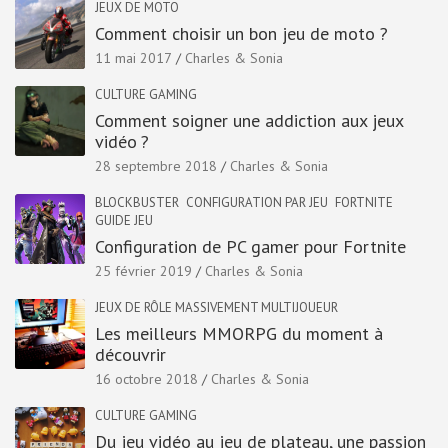
JEUX DE MOTO
Comment choisir un bon jeu de moto ?
11 mai 2017
Charles & Sonia
CULTURE GAMING
Comment soigner une addiction aux jeux
vidéo ?
28 septembre 2018
Charles & Sonia
BLOCKBUSTER
CONFIGURATION PAR JEU
FORTNITE
GUIDE JEU
Configuration de PC gamer pour Fortnite
25 février 2019
Charles & Sonia
JEUX DE RÔLE MASSIVEMENT MULTIJOUEUR
Les meilleurs MMORPG du moment à
découvrir
16 octobre 2018
Charles & Sonia
CULTURE GAMING
Du jeu vidéo au jeu de plateau, une passion