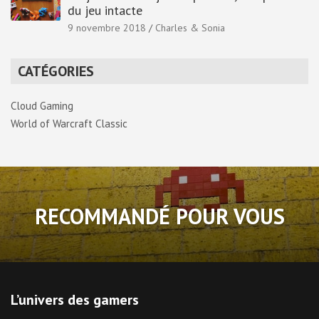
du jeu intacte
9 novembre 2018
Charles & Sonia
CATÉGORIES
Cloud Gaming
World of Warcraft Classic
RECOMMANDÉ POUR VOUS
L’univers des gamers