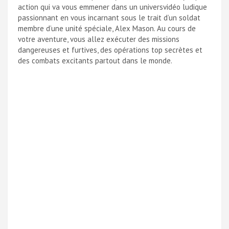
action qui va vous emmener dans un universvidéo ludique
passionnant en vous incarnant sous le trait d’un soldat
membre d’une unité spéciale, Alex Mason. Au cours de
votre aventure, vous allez exécuter des missions
dangereuses et furtives, des opérations top secrètes et
des combats excitants partout dans le monde.