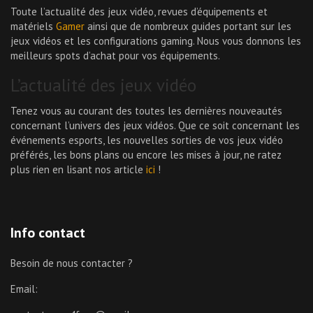
Toute l’actualité des jeux vidéo, revues d’équipements et
matériels
Gamer
ainsi que de nombreux guides portant sur les
jeux vidéos et les configurations gaming. Nous vous donnons les
meilleurs spots d’achat pour vos équipements.
L’actualité des jeux vidéo
Tenez vous au courant des toutes les dernières nouveautés
concernant l’univers des jeux vidéos. Que ce soit concernant les
événements esports, les nouvelles sorties de vos jeux vidéo
préférés, les bons plans ou encore les mises à jour, ne ratez
plus rien en lisant nos article
ici
!
Info contact
Besoin de nous contacter ?
Email: