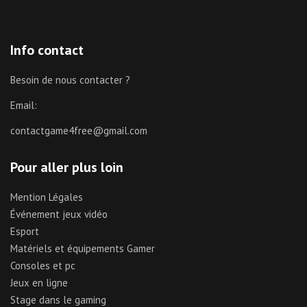
Info contact
Besoin de nous contacter ?
Email:
contactgame4free@gmail.com
Pour aller plus loin
Mention Légales
Événement jeux vidéo
Esport
Matériels et équipements Gamer
Consoles et pc
Jeux en ligne
Stage dans le gaming