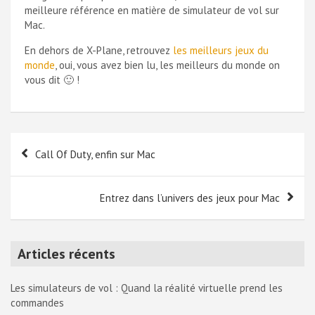
meilleure référence en matière de simulateur de vol sur
Mac.
En dehors de X-Plane, retrouvez
les meilleurs jeux du
monde
, oui, vous avez bien lu, les meilleurs du monde on
vous dit 🙂 !
Navigation
Call Of Duty, enfin sur Mac
de
l’article
Entrez dans l’univers des jeux pour Mac
Articles récents
Les simulateurs de vol : Quand la réalité virtuelle prend les
commandes