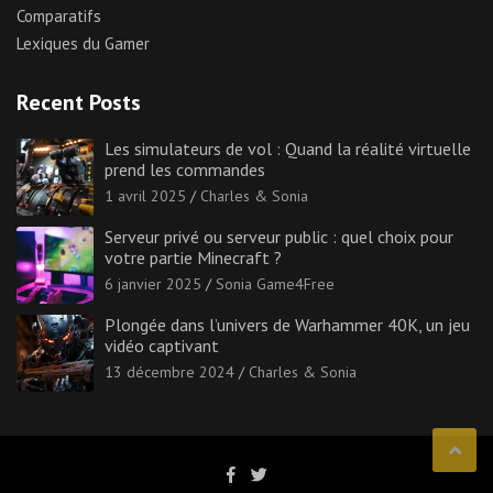
Comparatifs
Lexiques du Gamer
Recent Posts
Les simulateurs de vol : Quand la réalité virtuelle
prend les commandes
1 avril 2025
Charles & Sonia
Serveur privé ou serveur public : quel choix pour
votre partie Minecraft ?
6 janvier 2025
Sonia Game4Free
Plongée dans l’univers de Warhammer 40K, un jeu
vidéo captivant
13 décembre 2024
Charles & Sonia