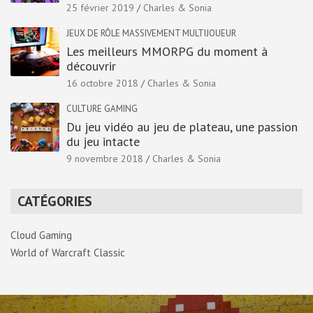
25 février 2019
Charles & Sonia
JEUX DE RÔLE MASSIVEMENT MULTIJOUEUR
Les meilleurs MMORPG du moment à
découvrir
16 octobre 2018
Charles & Sonia
CULTURE GAMING
Du jeu vidéo au jeu de plateau, une passion
du jeu intacte
9 novembre 2018
Charles & Sonia
CATÉGORIES
Cloud Gaming
World of Warcraft Classic