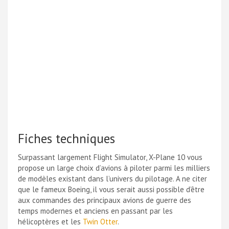
Fiches techniques
Surpassant largement Flight Simulator, X-Plane 10 vous
propose un large choix d’avions à piloter parmi les milliers
de modèles existant dans l’univers du pilotage. A ne citer
que le fameux Boeing, il vous serait aussi possible d’être
aux commandes des principaux avions de guerre des
temps modernes et anciens en passant par les
hélicoptères et les
Twin Otter
.