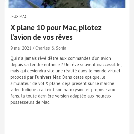
JEUX MAC
X plane 10 pour Mac, pilotez
l’avion de vos rêves
9 mai 2021
Charles & Sonia
Qui n’a jamais rêvé d’être aux commandes d’un avion
depuis sa tendre enfance ? Un rêve souvent inaccessible,
mais qui deviendra vite une réalité dans le monde virtuel
proposé par l’
univers Mac
. Dans cette optique, le
simulateur de vol X plane, déjà présent sur le marché
vidéo ludique a atteint son paroxysme et propose aux
fans, la toute dernière version adaptée aux heureux
possesseurs de Mac.