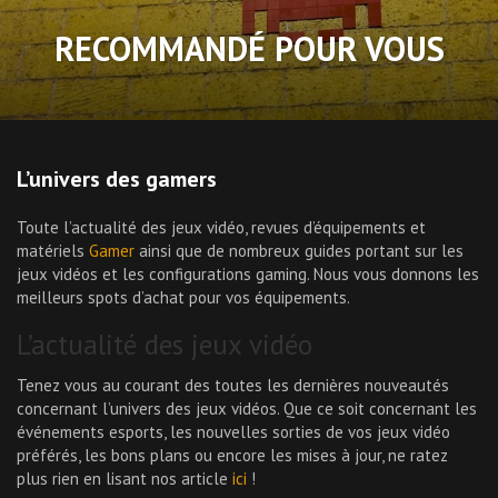
RECOMMANDÉ POUR VOUS
L’univers des gamers
Toute l’actualité des jeux vidéo, revues d’équipements et
matériels
Gamer
ainsi que de nombreux guides portant sur les
jeux vidéos et les configurations gaming. Nous vous donnons les
meilleurs spots d’achat pour vos équipements.
L’actualité des jeux vidéo
Tenez vous au courant des toutes les dernières nouveautés
concernant l’univers des jeux vidéos. Que ce soit concernant les
événements esports, les nouvelles sorties de vos jeux vidéo
préférés, les bons plans ou encore les mises à jour, ne ratez
plus rien en lisant nos article
ici
!