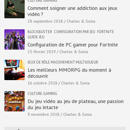
CULTURE GAMING
Comment soigner une addiction aux jeux
vidéo ?
28 septembre 2018
Charles & Sonia
BLOCKBUSTER
CONFIGURATION PAR JEU
FORTNITE
GUIDE JEU
Configuration de PC gamer pour Fortnite
25 février 2019
Charles & Sonia
JEUX DE RÔLE MASSIVEMENT MULTIJOUEUR
Les meilleurs MMORPG du moment à
découvrir
16 octobre 2018
Charles & Sonia
CULTURE GAMING
Du jeu vidéo au jeu de plateau, une passion
du jeu intacte
9 novembre 2018
Charles & Sonia