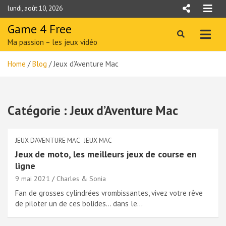
Skip
lundi, août 10, 2026
to
content
Game 4 Free
Ma passion – les jeux vidéo
Home
Blog
Jeux d’Aventure Mac
Catégorie :
Jeux d’Aventure Mac
JEUX D'AVENTURE MAC
JEUX MAC
Jeux de moto, les meilleurs jeux de course en
ligne
9 mai 2021
Charles & Sonia
Fan de grosses cylindrées vrombissantes, vivez votre rêve
de piloter un de ces bolides… dans le…