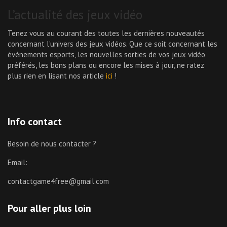
L’actualité des jeux vidéo
Tenez vous au courant des toutes les dernières nouveautés
concernant l’univers des jeux vidéos. Que ce soit concernant les
événements esports, les nouvelles sorties de vos jeux vidéo
préférés, les bons plans ou encore les mises à jour, ne ratez
plus rien en lisant nos article
ici
!
Info contact
Besoin de nous contacter ?
Email:
contactgame4free@gmail.com
Pour aller plus loin