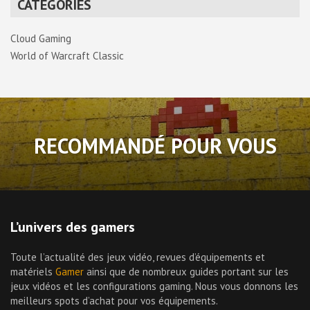
CATÉGORIES
Cloud Gaming
World of Warcraft Classic
RECOMMANDÉ POUR VOUS
L’univers des gamers
Toute l’actualité des jeux vidéo, revues d’équipements et
matériels
Gamer
ainsi que de nombreux guides portant sur les
jeux vidéos et les configurations gaming. Nous vous donnons les
meilleurs spots d’achat pour vos équipements.