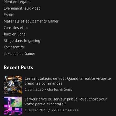
Mention Légales
Événement jeux vidéo
Esport
Matériels et équipements Gamer
Consoles et pc
Jeux en ligne
Stage dans le gaming
Comparatifs
Lexiques du Gamer
Recent Posts
Les simulateurs de vol : Quand la réalité virtuelle
prend les commandes
1 avril 2025
Charles & Sonia
Serveur privé ou serveur public : quel choix pour
votre partie Minecraft ?
6 janvier 2025
Sonia Game4Free