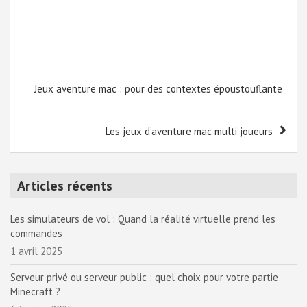
Jeux aventure mac : pour des contextes époustouflante
Les jeux d’aventure mac multi joueurs
Articles récents
Les simulateurs de vol : Quand la réalité virtuelle prend les
commandes
1 avril 2025
Serveur privé ou serveur public : quel choix pour votre partie
Minecraft ?