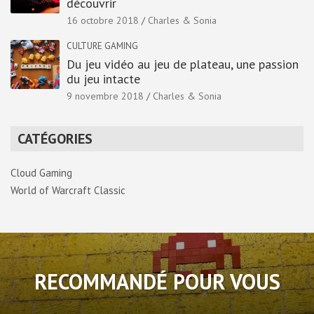
découvrir
16 octobre 2018
Charles & Sonia
CULTURE GAMING
Du jeu vidéo au jeu de plateau, une passion
du jeu intacte
9 novembre 2018
Charles & Sonia
CATÉGORIES
Cloud Gaming
World of Warcraft Classic
RECOMMANDÉ POUR VOUS