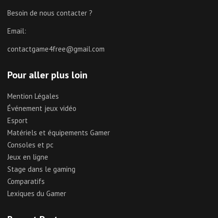
Besoin de nous contacter ?
Email:
contactgame4free@gmail.com
Pour aller plus loin
Mention Légales
Événement jeux vidéo
Esport
Matériels et équipements Gamer
Consoles et pc
Jeux en ligne
Stage dans le gaming
Comparatifs
Lexiques du Gamer