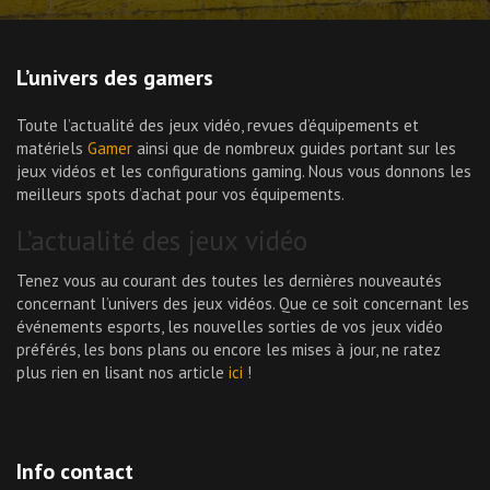
L’univers des gamers
Toute l’actualité des jeux vidéo, revues d’équipements et
matériels
Gamer
ainsi que de nombreux guides portant sur les
jeux vidéos et les configurations gaming. Nous vous donnons les
meilleurs spots d’achat pour vos équipements.
L’actualité des jeux vidéo
Tenez vous au courant des toutes les dernières nouveautés
concernant l’univers des jeux vidéos. Que ce soit concernant les
événements esports, les nouvelles sorties de vos jeux vidéo
préférés, les bons plans ou encore les mises à jour, ne ratez
plus rien en lisant nos article
ici
!
Info contact