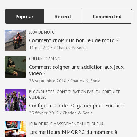
Popular
Recent
Commented
JEUX DE MOTO
Comment choisir un bon jeu de moto ?
11 mai 2017
Charles & Sonia
CULTURE GAMING
Comment soigner une addiction aux jeux
vidéo ?
28 septembre 2018
Charles & Sonia
BLOCKBUSTER
CONFIGURATION PAR JEU
FORTNITE
GUIDE JEU
Configuration de PC gamer pour Fortnite
25 février 2019
Charles & Sonia
JEUX DE RÔLE MASSIVEMENT MULTIJOUEUR
Les meilleurs MMORPG du moment à