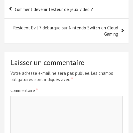
Navigation
Comment devenir testeur de jeux vidéo ?
de
l’article
Resident Evil 7 débarque sur Nintendo Switch en Cloud
Gaming
Laisser un commentaire
Votre adresse e-mail ne sera pas publiée.
Les champs
obligatoires sont indiqués avec
*
Commentaire
*