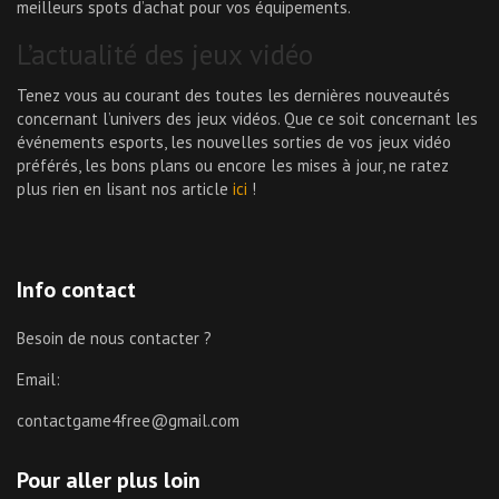
meilleurs spots d’achat pour vos équipements.
L’actualité des jeux vidéo
Tenez vous au courant des toutes les dernières nouveautés
concernant l’univers des jeux vidéos. Que ce soit concernant les
événements esports, les nouvelles sorties de vos jeux vidéo
préférés, les bons plans ou encore les mises à jour, ne ratez
plus rien en lisant nos article
ici
!
Info contact
Besoin de nous contacter ?
Email:
contactgame4free@gmail.com
Pour aller plus loin