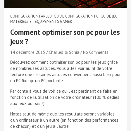
CONFIGURATION PAR JEU
GUIDE CONFIGURATION PC
GUIDE JEU
MATÉRIELS ET ÉQUIPEMENTS GAMER
Comment optimiser son pc pour les
jeux ?
14 décembre 2015
Charles & Sonia
No Comments
Découvrez comment optimiser son pc pour les jeux grâce
de nombreuses astuces. Vous allez voir au fil de votre
lecture que certaines astuces conviennent aussi bien pour
un PC fixe qu’un PC portable.
Par conte à vous de voir ce qu’il est pertinent de faire en
fonction de l’utilisation de votre ordinateur (100 % dédiés
aux jeux ou pas ?).
Notez tout de même que les résultats seront variables
d’un ordinateur à un autre (en fonction des performances
de chacun) et d’un jeu à l’autre.