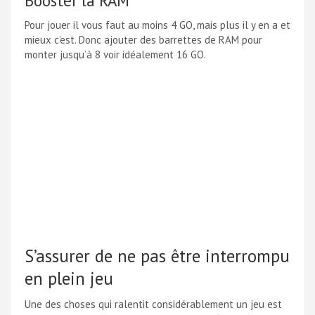
Booster la RAM
Pour jouer il vous faut au moins 4 GO, mais plus il y en a et
mieux c’est. Donc ajouter des barrettes de RAM pour
monter jusqu’à 8 voir idéalement 16 GO.
S’assurer de ne pas être interrompu
en plein jeu
Une des choses qui ralentit considérablement un jeu est