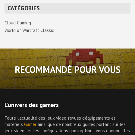
CATÉGORIES
Cloud Gaming
World of Warcraft Classic
RECOMMANDÉ POUR VOUS
L’univers des gamers
Toute l’actualité des jeux vidéo, revues d’équipements et
matériels
Gamer
ainsi que de nombreux guides portant sur les
jeux vidéos et les configurations gaming. Nous vous donnons les