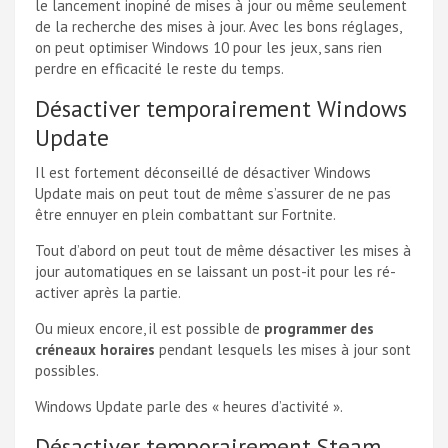
le lancement inopiné de mises à jour ou même seulement
de la recherche des mises à jour. Avec les bons réglages,
on peut optimiser Windows 10 pour les jeux, sans rien
perdre en efficacité le reste du temps.
Désactiver temporairement Windows
Update
Il est fortement déconseillé de désactiver Windows
Update mais on peut tout de même s’assurer de ne pas
être ennuyer en plein combattant sur Fortnite.
Tout d’abord on peut tout de même désactiver les mises à
jour automatiques en se laissant un post-it pour les ré-
activer après la partie.
Ou mieux encore, il est possible de
programmer des
créneaux horaires
pendant lesquels les mises à jour sont
possibles.
Windows Update parle des « heures d’activité ».
Désactiver temporairement Steam