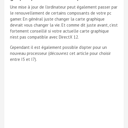
Une mise à jour de l’ordinateur peut également passer par
le renouvellement de certains composants de votre pc
gamer. En général juste changer la carte graphique
devrait vous changer la vie. Et comme dit juste avant, c’est
fortement conseillé si votre actuelle carte graphique
n’est pas compatible avec DirectX 12.
Cependant il est également possible d’opter pour un
nouveau processeur (découvrez cet article pour choisir
entre I5 et I7).