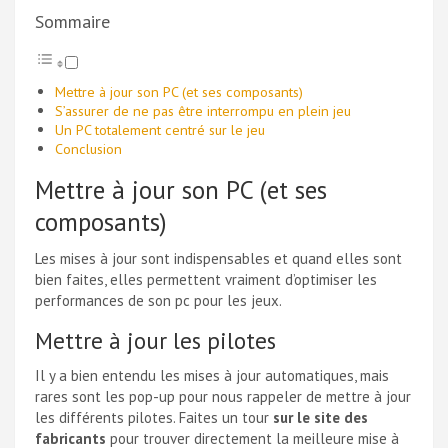
Sommaire
Mettre à jour son PC (et ses composants)
S’assurer de ne pas être interrompu en plein jeu
Un PC totalement centré sur le jeu
Conclusion
Mettre à jour son PC (et ses
composants)
Les mises à jour sont indispensables et quand elles sont
bien faites, elles permettent vraiment d’optimiser les
performances de son pc pour les jeux.
Mettre à jour les pilotes
Il y a bien entendu les mises à jour automatiques, mais
rares sont les pop-up pour nous rappeler de mettre à jour
les différents pilotes. Faites un tour
sur le site des
fabricants
pour trouver directement la meilleure mise à