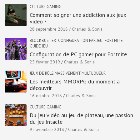
CULTURE GAMING
Comment soigner une addiction aux jeux
vidéo ?
28 septembre 2018
Charles & Sonia
BLOCKBUSTER
CONFIGURATION PAR JEU
FORTNITE
GUIDE JEU
Configuration de PC gamer pour Fortnite
25 février 2019
Charles & Sonia
JEUX DE RÔLE MASSIVEMENT MULTIJOUEUR
Les meilleurs MMORPG du moment à
découvrir
16 octobre 2018
Charles & Sonia
CULTURE GAMING
Du jeu vidéo au jeu de plateau, une passion
du jeu intacte
9 novembre 2018
Charles & Sonia