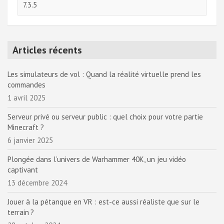
Articles récents
Les simulateurs de vol : Quand la réalité virtuelle prend les
commandes
1 avril 2025
Serveur privé ou serveur public : quel choix pour votre partie
Minecraft ?
6 janvier 2025
Plongée dans l’univers de Warhammer 40K, un jeu vidéo
captivant
13 décembre 2024
Jouer à la pétanque en VR : est-ce aussi réaliste que sur le
terrain ?