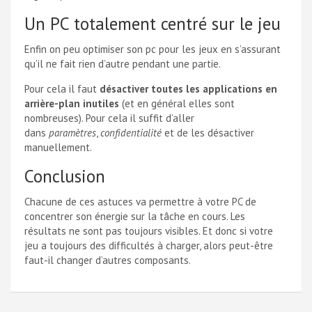
Un PC totalement centré sur le jeu
Enfin on peu optimiser son pc pour les jeux en s’assurant
qu’il ne fait rien d’autre pendant une partie.
Pour cela il faut
désactiver toutes les applications en
arrière-plan inutiles
(et en général elles sont
nombreuses). Pour cela il suffit d’aller
dans
paramètres
,
confidentialité
et de les désactiver
manuellement.
Conclusion
Chacune de ces astuces va permettre à votre PC de
concentrer son énergie sur la tâche en cours. Les
résultats ne sont pas toujours visibles. Et donc si votre
jeu a toujours des difficultés à charger, alors peut-être
faut-il changer d’autres composants.