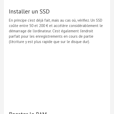
Installer un SSD
En principe c’est déjà fait, mais au cas où, vérifiez. Un SSD
coûte entre 50 et 200 € et accélère considérablement le
démarrage de l’ordinateur. C’est également l’endroit
parfait pour les enregistrements en cours de partie
(l’écriture y est plus rapide que sur le disque dur).