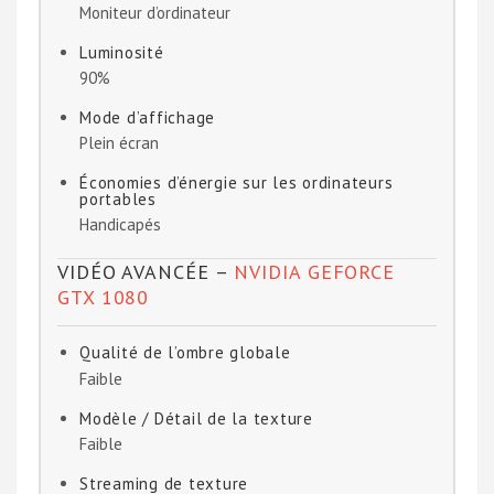
Moniteur d’ordinateur
Luminosité
90%
Mode d’affichage
Plein écran
Économies d’énergie sur les ordinateurs
portables
Handicapés
VIDÉO AVANCÉE –
NVIDIA GEFORCE
GTX 1080
Qualité de l’ombre globale
Faible
Modèle / Détail de la texture
Faible
Streaming de texture