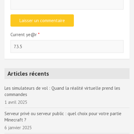
Current ye@r
*
Articles récents
Les simulateurs de vol : Quand la réalité virtuelle prend les
commandes
1 avril 2025
Serveur privé ou serveur public : quel choix pour votre partie
Minecraft ?
6 janvier 2025