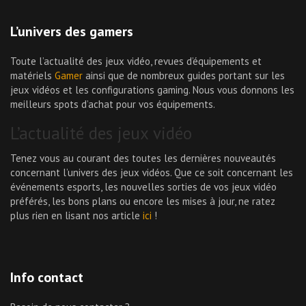
L’univers des gamers
Toute l’actualité des jeux vidéo, revues d’équipements et
matériels
Gamer
ainsi que de nombreux guides portant sur les
jeux vidéos et les configurations gaming. Nous vous donnons les
meilleurs spots d’achat pour vos équipements.
L’actualité des jeux vidéo
Tenez vous au courant des toutes les dernières nouveautés
concernant l’univers des jeux vidéos. Que ce soit concernant les
événements esports, les nouvelles sorties de vos jeux vidéo
préférés, les bons plans ou encore les mises à jour, ne ratez
plus rien en lisant nos article
ici
!
Info contact