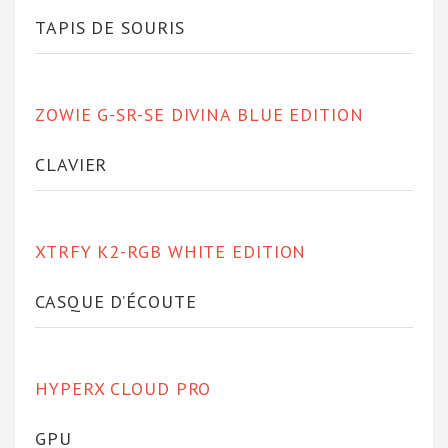
TAPIS DE SOURIS
ZOWIE G-SR-SE DIVINA BLUE EDITION
CLAVIER
XTRFY K2-RGB WHITE EDITION
CASQUE D’ÉCOUTE
HYPERX CLOUD PRO
GPU