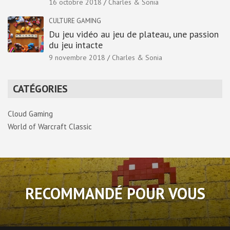
16 octobre 2018
Charles & Sonia
CULTURE GAMING
Du jeu vidéo au jeu de plateau, une passion
du jeu intacte
9 novembre 2018
Charles & Sonia
CATÉGORIES
Cloud Gaming
World of Warcraft Classic
RECOMMANDÉ POUR VOUS