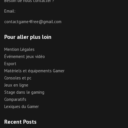
Besoin de nous contacter ?
Email:
contactgame4free@gmail.com
Pour aller plus loin
Mention Légales
Événement jeux vidéo
Esport
Matériels et équipements Gamer
Consoles et pc
Jeux en ligne
Stage dans le gaming
Comparatifs
Lexiques du Gamer
Recent Posts