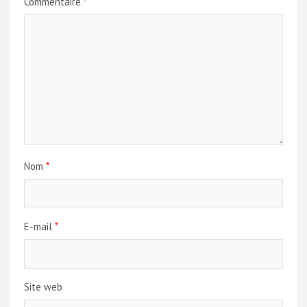
Commentaire
*
Nom
*
E-mail
*
Site web