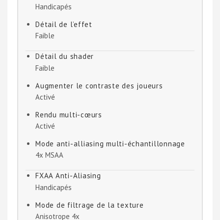
Handicapés
Détail de l’effet
Faible
Détail du shader
Faible
Augmenter le contraste des joueurs
Activé
Rendu multi-cœurs
Activé
Mode anti-alliasing multi-échantillonnage
4x MSAA
FXAA Anti-Aliasing
Handicapés
Mode de filtrage de la texture
Anisotrope 4x