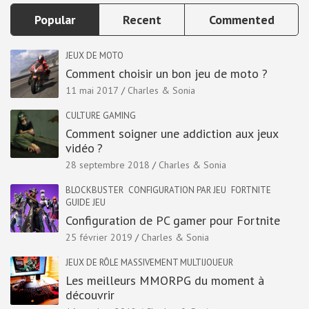
Popular
Recent
Commented
JEUX DE MOTO
Comment choisir un bon jeu de moto ?
11 mai 2017
Charles & Sonia
CULTURE GAMING
Comment soigner une addiction aux jeux
vidéo ?
28 septembre 2018
Charles & Sonia
BLOCKBUSTER
CONFIGURATION PAR JEU
FORTNITE
GUIDE JEU
Configuration de PC gamer pour Fortnite
25 février 2019
Charles & Sonia
JEUX DE RÔLE MASSIVEMENT MULTIJOUEUR
Les meilleurs MMORPG du moment à
découvrir