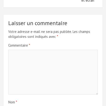
et écran
Laisser un commentaire
Votre adresse e-mail ne sera pas publiée.
Les champs
obligatoires sont indiqués avec
*
Commentaire
*
Nom
*