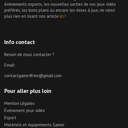
événements esports, les nouvelles sorties de vos jeux vidéo
préférés, les bons plans ou encore les mises à jour, ne ratez
plus rien en lisant nos article
ici
!
Info contact
Besoin de nous contacter ?
Email:
contactgame4free@gmail.com
Pour aller plus loin
Mention Légales
Événement jeux vidéo
Esport
Matériels et équipements Gamer