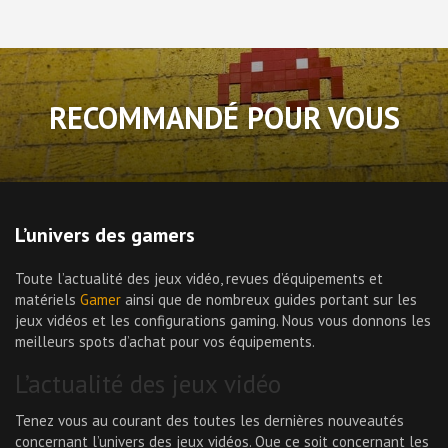
RECOMMANDÉ POUR VOUS
L’univers des gamers
Toute l’actualité des jeux vidéo, revues d’équipements et
matériels
Gamer
ainsi que de nombreux guides portant sur les
jeux vidéos et les configurations gaming. Nous vous donnons les
meilleurs spots d’achat pour vos équipements.
L’actualité des jeux vidéo
Tenez vous au courant des toutes les dernières nouveautés
concernant l’univers des jeux vidéos. Que ce soit concernant les