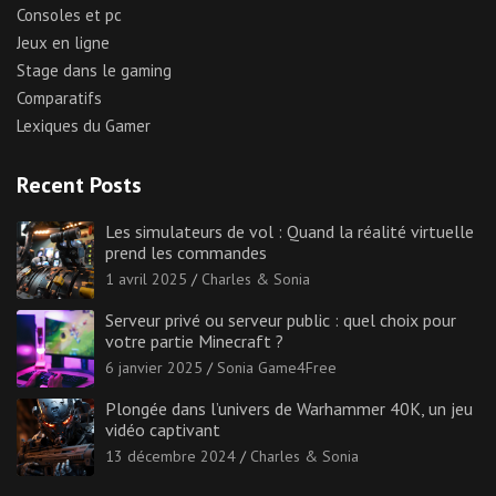
Consoles et pc
Jeux en ligne
Stage dans le gaming
Comparatifs
Lexiques du Gamer
Recent Posts
Les simulateurs de vol : Quand la réalité virtuelle
prend les commandes
1 avril 2025
Charles & Sonia
Serveur privé ou serveur public : quel choix pour
votre partie Minecraft ?
6 janvier 2025
Sonia Game4Free
Plongée dans l’univers de Warhammer 40K, un jeu
vidéo captivant
13 décembre 2024
Charles & Sonia