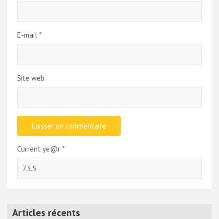
E-mail
*
Site web
Current ye@r
*
Articles récents