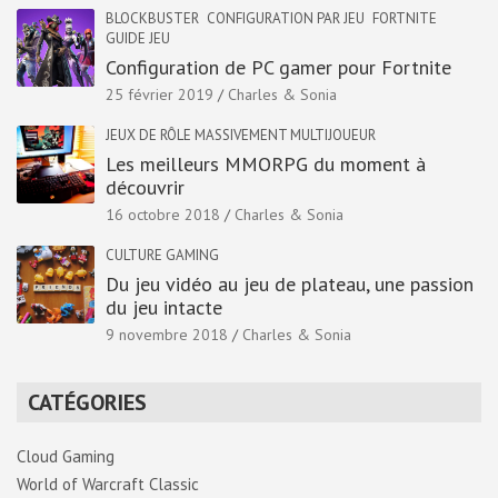
BLOCKBUSTER
CONFIGURATION PAR JEU
FORTNITE
GUIDE JEU
Configuration de PC gamer pour Fortnite
25 février 2019
Charles & Sonia
JEUX DE RÔLE MASSIVEMENT MULTIJOUEUR
Les meilleurs MMORPG du moment à
découvrir
16 octobre 2018
Charles & Sonia
CULTURE GAMING
Du jeu vidéo au jeu de plateau, une passion
du jeu intacte
9 novembre 2018
Charles & Sonia
CATÉGORIES
Cloud Gaming
World of Warcraft Classic