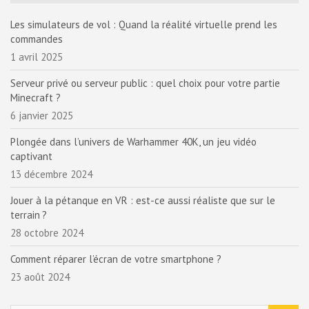
Les simulateurs de vol : Quand la réalité virtuelle prend les
commandes
1 avril 2025
Serveur privé ou serveur public : quel choix pour votre partie
Minecraft ?
6 janvier 2025
Plongée dans l’univers de Warhammer 40K, un jeu vidéo
captivant
13 décembre 2024
Jouer à la pétanque en VR : est-ce aussi réaliste que sur le
terrain ?
28 octobre 2024
Comment réparer l’écran de votre smartphone ?
23 août 2024