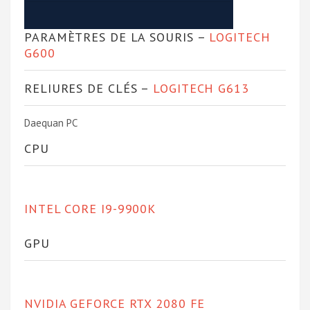
PARAMÈTRES DE LA SOURIS –
LOGITECH
G600
RELIURES DE CLÉS –
LOGITECH G613
Daequan PC
CPU
INTEL CORE I9-9900K
GPU
NVIDIA GEFORCE RTX 2080 FE