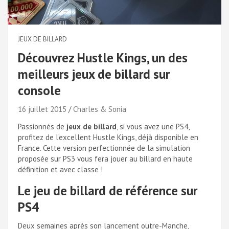
JEUX DE BILLARD
Découvrez Hustle Kings, un des
meilleurs jeux de billard sur
console
16 juillet 2015
Charles & Sonia
Passionnés de
jeux de billard
, si vous avez une PS4,
profitez de l’excellent Hustle Kings, déjà disponible en
France. Cette version perfectionnée de la simulation
proposée sur PS3 vous fera jouer au billard en haute
définition et avec classe !
Le jeu de billard de référence sur
PS4
Deux semaines après son lancement outre-Manche,