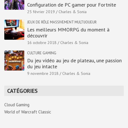
Configuration de PC gamer pour Fortnite
25 février 2019
Charles & Sonia
JEUX DE RÔLE MASSIVEMENT MULTIJOUEUR
Les meilleurs MMORPG du moment à
découvrir
16 octobre 2018
Charles & Sonia
CULTURE GAMING
Du jeu vidéo au jeu de plateau, une passion
du jeu intacte
9 novembre 2018
Charles & Sonia
CATÉGORIES
Cloud Gaming
World of Warcraft Classic