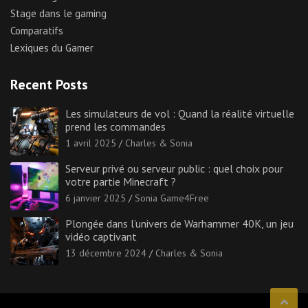
Stage dans le gaming
Comparatifs
Lexiques du Gamer
Recent Posts
Les simulateurs de vol : Quand la réalité virtuelle
prend les commandes
1 avril 2025
Charles & Sonia
Serveur privé ou serveur public : quel choix pour
votre partie Minecraft ?
6 janvier 2025
Sonia Game4Free
Plongée dans l’univers de Warhammer 40K, un jeu
vidéo captivant
13 décembre 2024
Charles & Sonia