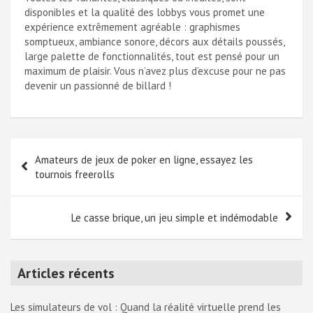
disponibles et la qualité des lobbys vous promet une
expérience extrêmement agréable : graphismes
somptueux, ambiance sonore, décors aux détails poussés,
large palette de fonctionnalités, tout est pensé pour un
maximum de plaisir. Vous n’avez plus d’excuse pour ne pas
devenir un passionné de billard !
Navigation
Amateurs de jeux de poker en ligne, essayez les
de
tournois freerolls
l’article
Le casse brique, un jeu simple et indémodable
Articles récents
Les simulateurs de vol : Quand la réalité virtuelle prend les