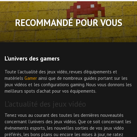
RECOMMANDÉ POUR VOUS
L’univers des gamers
Toute l’actualité des jeux vidéo, revues d’équipements et
matériels
Gamer
ainsi que de nombreux guides portant sur les
jeux vidéos et les configurations gaming. Nous vous donnons les
meilleurs spots d’achat pour vos équipements.
L’actualité des jeux vidéo
Tenez vous au courant des toutes les dernières nouveautés
concernant l’univers des jeux vidéos. Que ce soit concernant les
événements esports, les nouvelles sorties de vos jeux vidéo
préférés, les bons plans ou encore les mises à jour, ne ratez