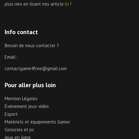
plus rien en lisant nos article
ici
!
Info contact
Besoin de nous contacter ?
Email:
contactgame4free@gmail.com
Pour aller plus loin
Mention Légales
Événement jeux vidéo
Esport
Matériels et équipements Gamer
Consoles et pc
Jeux en ligne