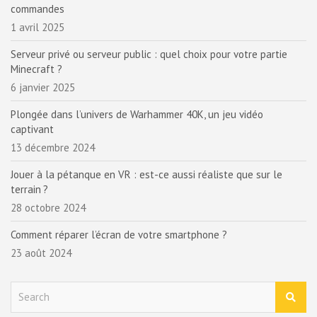
commandes
1 avril 2025
Serveur privé ou serveur public : quel choix pour votre partie
Minecraft ?
6 janvier 2025
Plongée dans l’univers de Warhammer 40K, un jeu vidéo
captivant
13 décembre 2024
Jouer à la pétanque en VR : est-ce aussi réaliste que sur le
terrain ?
28 octobre 2024
Comment réparer l’écran de votre smartphone ?
23 août 2024
S
e