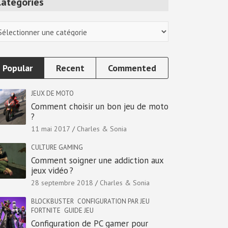
Categories
tegories
Popular
Recent
Commented
JEUX DE MOTO
Comment choisir un bon jeu de moto
?
11 mai 2017
Charles & Sonia
CULTURE GAMING
Comment soigner une addiction aux
jeux vidéo ?
28 septembre 2018
Charles & Sonia
BLOCKBUSTER
CONFIGURATION PAR JEU
FORTNITE
GUIDE JEU
Configuration de PC gamer pour