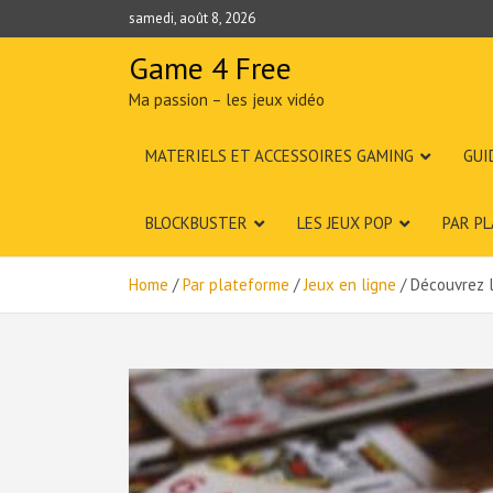
Skip
samedi, août 8, 2026
to
content
Game 4 Free
Ma passion – les jeux vidéo
MATERIELS ET ACCESSOIRES GAMING
GUI
BLOCKBUSTER
LES JEUX POP
PAR P
Home
Par plateforme
Jeux en ligne
Découvrez l