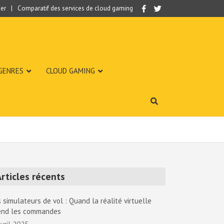
er
Comparatif des services de cloud gaming
 GENRES
CLOUD GAMING
rticles récents
 simulateurs de vol : Quand la réalité virtuelle
end les commandes