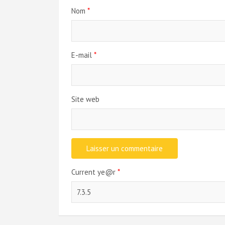
Nom
*
E-mail
*
Site web
Current ye@r
*