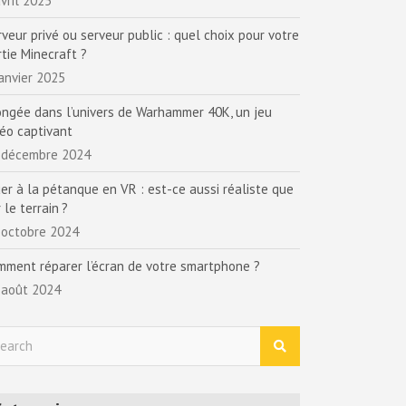
vril 2025
rveur privé ou serveur public : quel choix pour votre
rtie Minecraft ?
janvier 2025
ongée dans l’univers de Warhammer 40K, un jeu
déo captivant
 décembre 2024
uer à la pétanque en VR : est-ce aussi réaliste que
 le terrain ?
 octobre 2024
mment réparer l’écran de votre smartphone ?
 août 2024