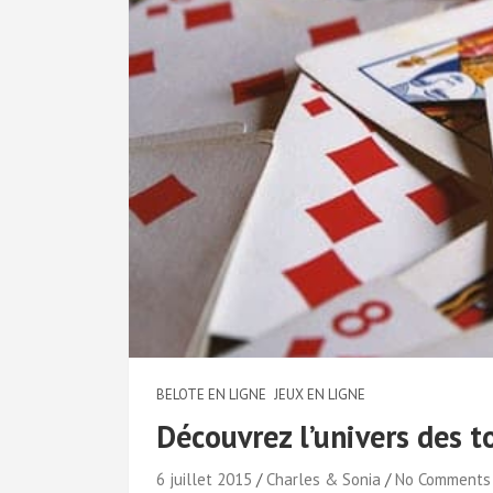
BELOTE EN LIGNE
JEUX EN LIGNE
Découvrez l’univers des t
6 juillet 2015
Charles & Sonia
No Comments