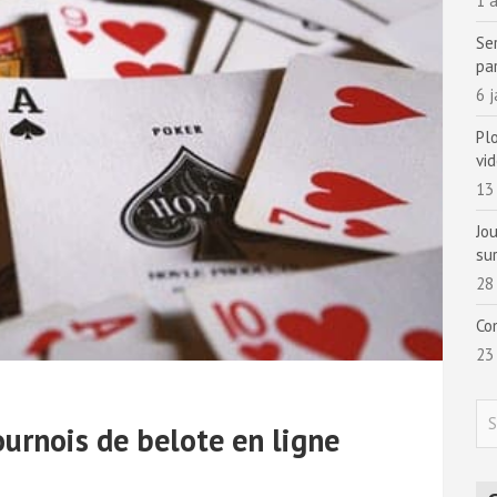
1 a
Se
pa
6 
Pl
vi
13
Jo
sur
28
Co
23
S
ournois de belote en ligne
e
a
r