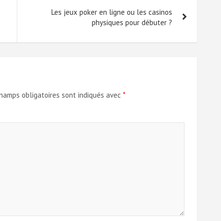
Les jeux poker en ligne ou les casinos
physiques pour débuter ?
hamps obligatoires sont indiqués avec
*