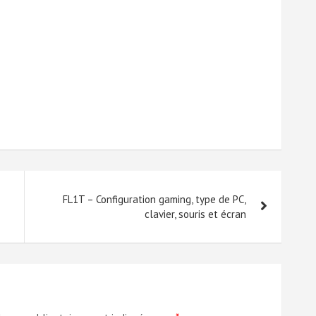
FL1T – Configuration gaming, type de PC,
clavier, souris et écran