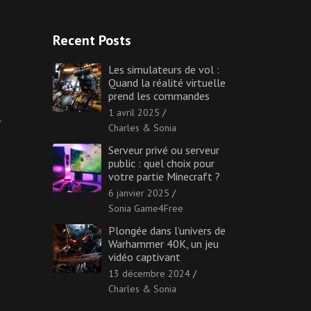
Recent Posts
Les simulateurs de vol :
Quand la réalité virtuelle
prend les commandes
1 avril 2025
r
Charles & Sonia
Serveur privé ou serveur
public : quel choix pour
votre partie Minecraft ?
6 janvier 2025
Sonia Game4Free
Plongée dans l’univers de
Warhammer 40K, un jeu
vidéo captivant
13 décembre 2024
Charles & Sonia