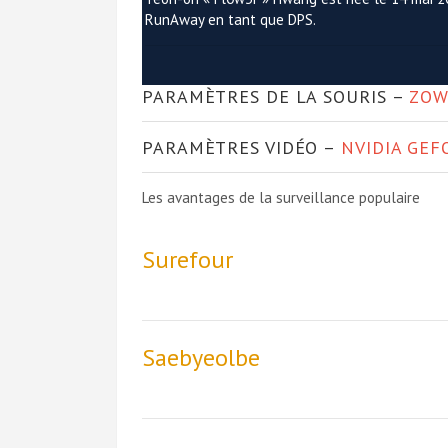
RunAway en tant que DPS.
PARAMÈTRES DE LA SOURIS –
ZOW
PARAMÈTRES VIDÉO –
NVIDIA GEF
Les avantages de la surveillance populaire
Surefour
Saebyeolbe