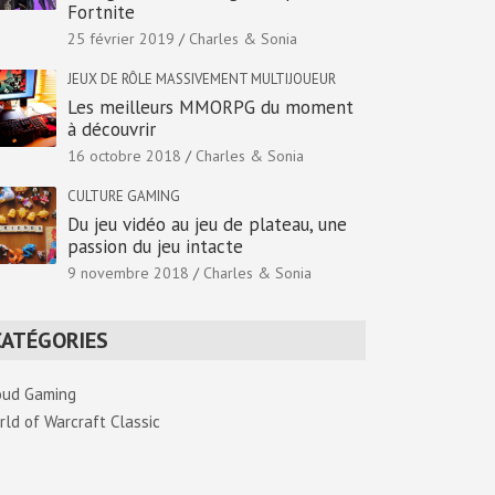
Fortnite
25 février 2019
Charles & Sonia
JEUX DE RÔLE MASSIVEMENT MULTIJOUEUR
Les meilleurs MMORPG du moment
à découvrir
16 octobre 2018
Charles & Sonia
CULTURE GAMING
Du jeu vidéo au jeu de plateau, une
passion du jeu intacte
9 novembre 2018
Charles & Sonia
CATÉGORIES
oud Gaming
rld of Warcraft Classic