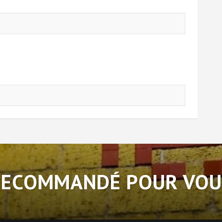
RECOMMANDÉ POUR VOU