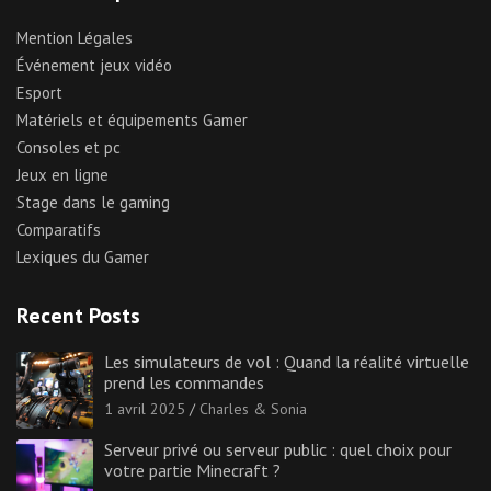
Mention Légales
Événement jeux vidéo
Esport
Matériels et équipements Gamer
Consoles et pc
Jeux en ligne
Stage dans le gaming
Comparatifs
Lexiques du Gamer
Recent Posts
Les simulateurs de vol : Quand la réalité virtuelle
prend les commandes
1 avril 2025
Charles & Sonia
Serveur privé ou serveur public : quel choix pour
votre partie Minecraft ?