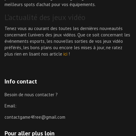
meilleurs spots d’achat pour vos équipements.
L’actualité des jeux vidéo
Tenez vous au courant des toutes les dernières nouveautés
concernant l’univers des jeux vidéos. Que ce soit concernant les
événements esports, les nouvelles sorties de vos jeux vidéo
préférés, les bons plans ou encore les mises à jour, ne ratez
plus rien en lisant nos article
ici
!
Info contact
Besoin de nous contacter ?
Email:
contactgame4free@gmail.com
Pour aller plus loin