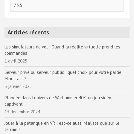
Articles récents
Les simulateurs de vol : Quand la réalité virtuelle prend les
commandes
1 avril 2025
Serveur privé ou serveur public : quel choix pour votre partie
Minecraft ?
6 janvier 2025
Plongée dans l’univers de Warhammer 40K, un jeu vidéo
captivant
13 décembre 2024
Jouer à la pétanque en VR : est-ce aussi réaliste que sur le
terrain ?