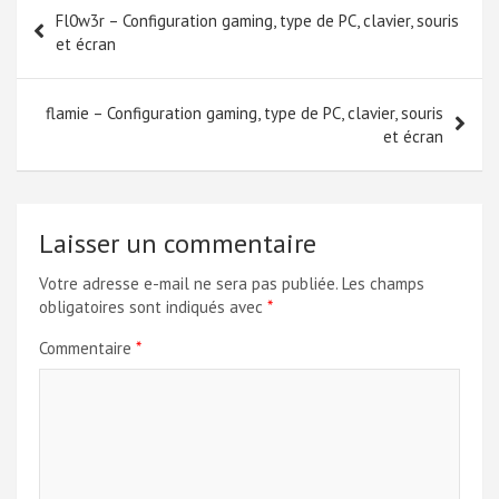
Navigation
Fl0w3r – Configuration gaming, type de PC, clavier, souris
de
et écran
l’article
flamie – Configuration gaming, type de PC, clavier, souris
et écran
Laisser un commentaire
Votre adresse e-mail ne sera pas publiée.
Les champs
obligatoires sont indiqués avec
*
Commentaire
*