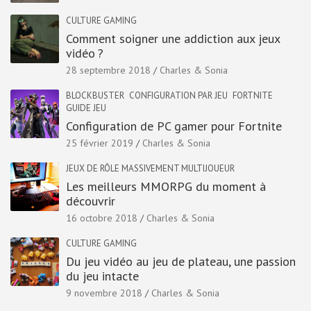
CULTURE GAMING
Comment soigner une addiction aux jeux
vidéo ?
28 septembre 2018
Charles & Sonia
BLOCKBUSTER
CONFIGURATION PAR JEU
FORTNITE
GUIDE JEU
Configuration de PC gamer pour Fortnite
25 février 2019
Charles & Sonia
JEUX DE RÔLE MASSIVEMENT MULTIJOUEUR
Les meilleurs MMORPG du moment à
découvrir
16 octobre 2018
Charles & Sonia
CULTURE GAMING
Du jeu vidéo au jeu de plateau, une passion
du jeu intacte
9 novembre 2018
Charles & Sonia