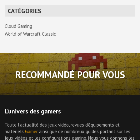
CATÉGORIES
Cloud Gaming
World of Warcraft Classic
RECOMMANDÉ POUR VOUS
L’univers des gamers
Toute l’actualité des jeux vidéo, revues d’équipements et
matériels
Gamer
ainsi que de nombreux guides portant sur les
jeux vidéos et les configurations gaming. Nous vous donnons les