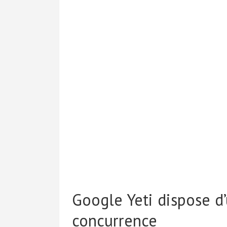
Google Yeti dispose d’
concurrence