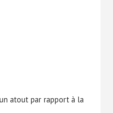
un atout par rapport à la