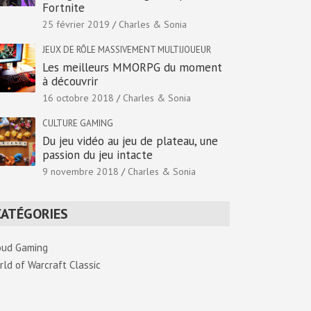
Fortnite
25 février 2019
Charles & Sonia
JEUX DE RÔLE MASSIVEMENT MULTIJOUEUR
Les meilleurs MMORPG du moment
à découvrir
16 octobre 2018
Charles & Sonia
CULTURE GAMING
Du jeu vidéo au jeu de plateau, une
passion du jeu intacte
9 novembre 2018
Charles & Sonia
CATÉGORIES
oud Gaming
rld of Warcraft Classic