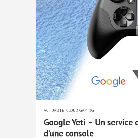
ACTUALITÉ
CLOUD GAMING
Google Yeti – Un servic
d’une console