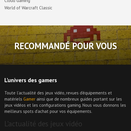
Cloud Gaming
World of Warcraft Classic
RECOMMANDÉ POUR VOUS
L’univers des gamers
Toute l’actualité des jeux vidéo, revues d’équipements et
matériels
Gamer
ainsi que de nombreux guides portant sur les
jeux vidéos et les configurations gaming. Nous vous donnons les
meilleurs spots d’achat pour vos équipements.
L’actualité des jeux vidéo