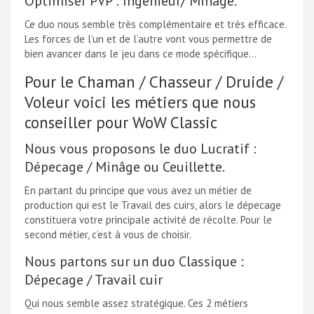
Optimiser PVP : Ingenieur/ Minâge.
Ce duo nous semble très complémentaire et très efficace.
Les forces de l’un et de l’autre vont vous permettre de
bien avancer dans le jeu dans ce mode spécifique…
Pour le Chaman / Chasseur / Druide /
Voleur voici les métiers que nous
conseiller pour WoW Classic
Nous vous proposons le duo Lucratif :
Dépecage / Minâge ou Ceuillette.
En partant du principe que vous avez un métier de
production qui est le Travail des cuirs, alors le dépecage
constituera votre principale activité de récolte. Pour le
second métier, c’est à vous de choisir.
Nous partons sur un duo Classique :
Dépecage / Travail cuir
Qui nous semble assez stratégique. Ces 2 métiers