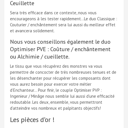
Ceuillette
Sera très efficace dans ce contexte, nous vous
encourageons à les tester rapidement…Le duo Classique :
Couturier / enchântement sera lui aussi du meilleur effet
et avancera solidement.
Nous vous conseillons également le duo
Optimiser PVE : Coûture / enchântement
ou Alchimie / cueillette.
Le tissu que vous récupérez des monstres va vous
permettre de concocter de très nombreuses tenues et de
les désenchanter pour récupérer les composants dont
vous aurez besoin pour exercer votre métier
d’Enchanteur… Pour finir, le couple Optimiser PVP :
Ingenieur / Minâge nous semble lui aussi d’une efficacité
redoutable. Les deux, ensemble, vous permettront
d’atteindre vos nombreux et palpitants objectifs!
Les pièces d’or !