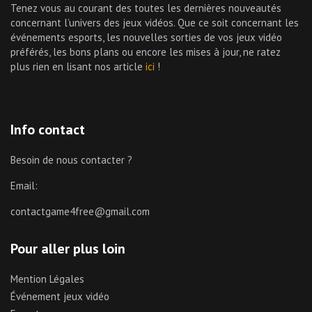
Tenez vous au courant des toutes les dernières nouveautés
concernant l’univers des jeux vidéos. Que ce soit concernant les
événements esports, les nouvelles sorties de vos jeux vidéo
préférés, les bons plans ou encore les mises à jour, ne ratez
plus rien en lisant nos article
ici
!
Info contact
Besoin de nous contacter ?
Email:
contactgame4free@gmail.com
Pour aller plus loin
Mention Légales
Événement jeux vidéo