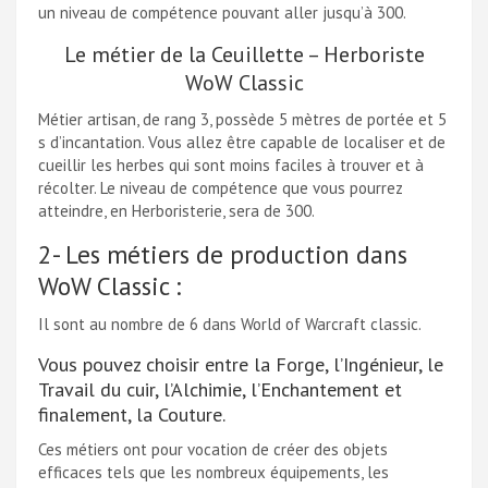
un niveau de compétence pouvant aller jusqu’à 300.
Le métier de la Ceuillette – Herboriste
WoW Classic
Métier artisan, de rang 3, possède 5 mètres de portée et 5
s d’incantation. Vous allez être capable de localiser et de
cueillir les herbes qui sont moins faciles à trouver et à
récolter. Le niveau de compétence que vous pourrez
atteindre, en Herboristerie, sera de 300.
2- Les métiers de production dans
WoW Classic :
Il sont au nombre de 6 dans World of Warcraft classic.
Vous pouvez choisir entre la Forge, l’Ingénieur, le
Travail du cuir, l’Alchimie, l’Enchantement et
finalement, la Couture.
Ces métiers ont pour vocation de créer des objets
efficaces tels que les nombreux équipements, les