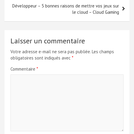
Développeur – 5 bonnes raisons de mettre vos jeux sur
le cloud – Cloud Gaming
Laisser un commentaire
Votre adresse e-mail ne sera pas publiée.
Les champs
obligatoires sont indiqués avec
*
Commentaire
*