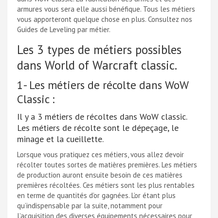
armures vous sera elle aussi bénéfique. Tous les métiers
vous apporteront quelque chose en plus. Consultez nos
Guides de Leveling par métier.
Les 3 types de métiers possibles
dans World of Warcraft classic.
1- Les métiers de récolte dans WoW
Classic :
Il y a 3 métiers de récoltes dans WoW classic.
Les métiers de récolte sont le dépeçage, le
minage et la cueillette.
Lorsque vous pratiquez ces métiers, vous allez devoir
récolter toutes sortes de matières premières. Les métiers
de production auront ensuite besoin de ces matières
premières récoltées. Ces métiers sont les plus rentables
en terme de quantités d’or gagnées. L’or étant plus
qu’indispensable par la suite, notamment pour
l’acquisition des diverses équipements nécessaires pour