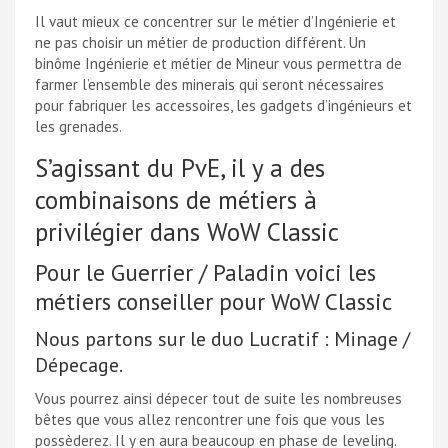
Il vaut mieux ce concentrer sur le métier d’Ingénierie et
ne pas choisir un métier de production différent. Un
binôme Ingénierie et métier de Mineur vous permettra de
farmer l’ensemble des minerais qui seront nécessaires
pour fabriquer les accessoires, les gadgets d’ingénieurs et
les grenades.
S’agissant du PvE, il y a des
combinaisons de métiers à
privilégier dans WoW Classic
Pour le Guerrier / Paladin voici les
métiers conseiller pour WoW Classic
Nous partons sur le duo Lucratif : Minage /
Dépecage.
Vous pourrez ainsi dépecer tout de suite les nombreuses
bêtes que vous allez rencontrer une fois que vous les
possèderez. Il y en aura beaucoup en phase de leveling.