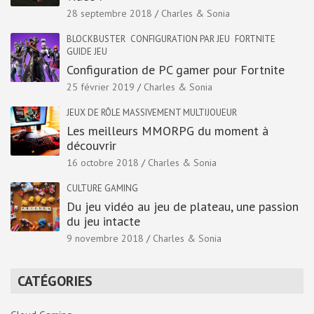
28 septembre 2018
Charles & Sonia
BLOCKBUSTER
CONFIGURATION PAR JEU
FORTNITE
GUIDE JEU
Configuration de PC gamer pour Fortnite
25 février 2019
Charles & Sonia
JEUX DE RÔLE MASSIVEMENT MULTIJOUEUR
Les meilleurs MMORPG du moment à
découvrir
16 octobre 2018
Charles & Sonia
CULTURE GAMING
Du jeu vidéo au jeu de plateau, une passion
du jeu intacte
9 novembre 2018
Charles & Sonia
CATÉGORIES