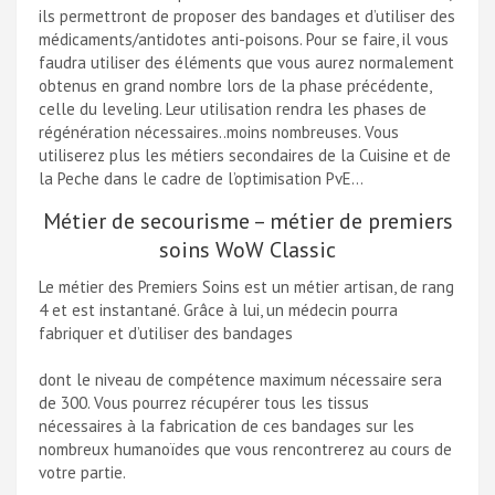
ils permettront de proposer des bandages et d’utiliser des
médicaments/antidotes anti-poisons. Pour se faire, il vous
faudra utiliser des éléments que vous aurez normalement
obtenus en grand nombre lors de la phase précédente,
celle du leveling. Leur utilisation rendra les phases de
régénération nécessaires..moins nombreuses. Vous
utiliserez plus les métiers secondaires de la Cuisine et de
la Peche dans le cadre de l’optimisation PvE…
Métier de secourisme – métier de premiers
soins WoW Classic
Le métier des Premiers Soins est un métier artisan, de rang
4 et est instantané. Grâce à lui, un médecin pourra
fabriquer et d’utiliser des bandages
dont le niveau de compétence maximum nécessaire sera
de 300. Vous pourrez récupérer tous les tissus
nécessaires à la fabrication de ces bandages sur les
nombreux humanoïdes que vous rencontrerez au cours de
votre partie.