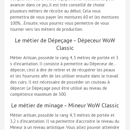
avancer dans ce jeu, il est très conseillé de choisir
plusieurs métiers de récolte au début. Cela vous
permettra de vous payer les montures 60 et les montures
100%…Ensuite, vous pourrez vous permettre de vous
tourner vers les métiers de production.
Le métier de Dépeçage – Dépeceur WoW
Classic
Métier Artisan, possède le rang 4, 5 mètres de portée et 3
s d’incantation. Il consiste à permettre au Dépeceur de…
dépecer, c’est à dire de retirer et de récupérer les peaux
et les fourrures afin de les utiliser ensuite dans le travail
des cuirs. Il est nécessaire de posséder un couteau à
dépecer. Le Dépeçage peut être utilisé au niveau de
compétence maximum de 300.
Le métier de minage – Mineur WoW Classic
Métier artisan, possède le rang 4, 5 mètres de portée et
3,2 s d’incantation. Il va permettre d’accroitre le niveau du
Mineur à un niveau artistique. Vous allez pouvoir atteindre