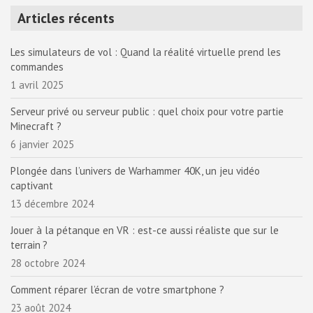
Articles récents
Les simulateurs de vol : Quand la réalité virtuelle prend les
commandes
1 avril 2025
Serveur privé ou serveur public : quel choix pour votre partie
Minecraft ?
6 janvier 2025
Plongée dans l’univers de Warhammer 40K, un jeu vidéo
captivant
13 décembre 2024
Jouer à la pétanque en VR : est-ce aussi réaliste que sur le
terrain ?
28 octobre 2024
Comment réparer l’écran de votre smartphone ?
23 août 2024