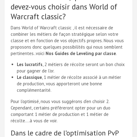
devez-vous choisir dans World of
Warcraft classic?
Dans World of Warcraft classic , il est nécessaire de
combiner les métiers de façon stratégique selon votre
classe et en fonction de vos objectifs propres. Nous vous
proposons donc quelques possibilités qui nous semblent
pertinentes..voici
Nos Guides de Leveling par classe
.
Les lucratifs
, 2 métiers de récolte seront un bon choix
pour gagner de l’or.
Le classique
, 1 métier de récolte associé à un métier
de production, vous apporteront une bonne
complémentarité.
Pour l’optimisé, nous vous suggérons d’en choisir 2.
Cependant, certains préfèreront opter pour un duo
comportant 1 métier de production et 1 métier de
récolte….à vous de voir.
Dans le cadre de l’optimisation PvP