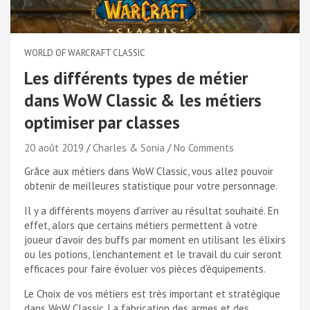
WORLD OF WARCRAFT CLASSIC
Les différents types de métier
dans WoW Classic & les métiers
optimiser par classes
20 août 2019
Charles & Sonia
No Comments
Grâce aux métiers dans WoW Classic, vous allez pouvoir
obtenir de meilleures statistique pour votre personnage.
Il y a différents moyens d’arriver au résultat souhaité. En
effet, alors que certains métiers permettent à votre
joueur d’avoir des buffs par moment en utilisant les élixirs
ou les potions, l’enchantement et le travail du cuir seront
efficaces pour faire évoluer vos pièces d’équipements.
Le Choix de vos métiers est très important et stratégique
dans WoW Classic. La fabrication des armes et des