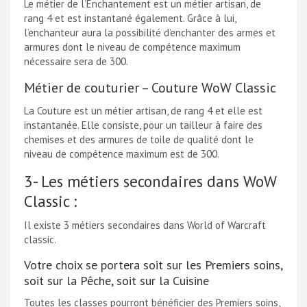
Le métier de l’Enchantement est un métier artisan, de
rang 4 et est instantané également. Grâce à lui,
l’enchanteur aura la possibilité d’enchanter des armes et
armures dont le niveau de compétence maximum
nécessaire sera de 300.
Métier de couturier – Couture WoW Classic
La Couture est un métier artisan, de rang 4 et elle est
instantanée. Elle consiste, pour un tailleur à faire des
chemises et des armures de toile de qualité dont le
niveau de compétence maximum est de 300.
3- Les métiers secondaires dans WoW
Classic :
Il existe 3 métiers secondaires dans World of Warcraft
classic.
Votre choix se portera soit sur les Premiers soins,
soit sur la Pêche, soit sur la Cuisine
Toutes les classes pourront bénéficier des Premiers soins,