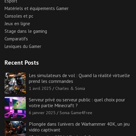
Esport
Matériels et équipements Gamer
Consoles et pc
Jeux en ligne
Stage dans le gaming
Comparatifs
Lexiques du Gamer
Recent Posts
Les simulateurs de vol : Quand la réalité virtuelle
prend les commandes
1 avril 2025
Charles & Sonia
Serveur privé ou serveur public : quel choix pour
votre partie Minecraft ?
6 janvier 2025
Sonia Game4Free
Plongée dans l’univers de Warhammer 40K, un jeu
vidéo captivant