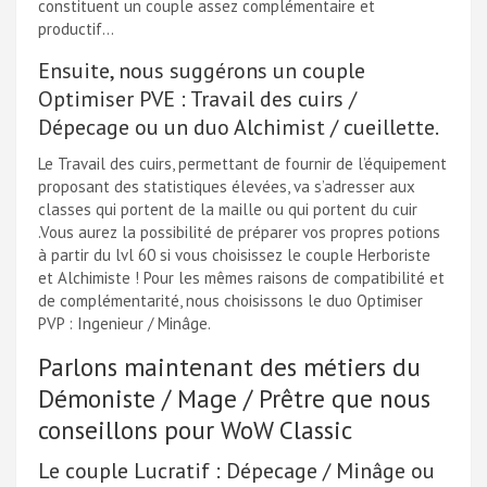
constituent un couple assez complémentaire et
productif…
Ensuite, nous suggérons un couple
Optimiser PVE : Travail des cuirs /
Dépecage ou un duo Alchimist / cueillette.
Le Travail des cuirs, permettant de fournir de l’équipement
proposant des statistiques élevées, va s’adresser aux
classes qui portent de la maille ou qui portent du cuir
.Vous aurez la possibilité de préparer vos propres potions
à partir du lvl 60 si vous choisissez le couple Herboriste
et Alchimiste ! Pour les mêmes raisons de compatibilité et
de complémentarité, nous choisissons le duo Optimiser
PVP : Ingenieur / Minâge.
Parlons maintenant des métiers du
Démoniste / Mage / Prêtre que nous
conseillons pour WoW Classic
Le couple Lucratif : Dépecage / Minâge ou