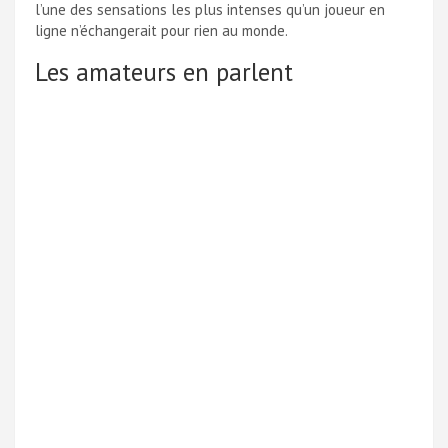
l’une des sensations les plus intenses qu’un joueur en
ligne n’échangerait pour rien au monde.
Les amateurs en parlent