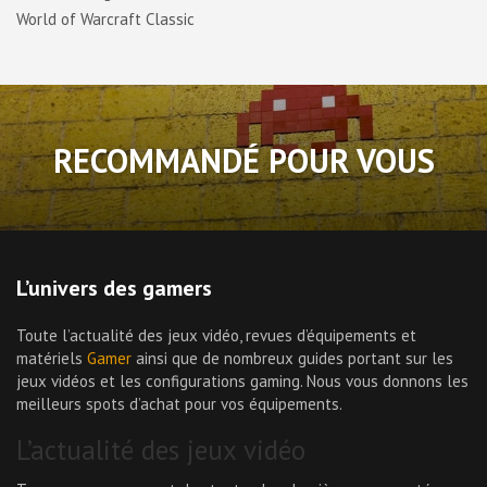
World of Warcraft Classic
RECOMMANDÉ POUR VOUS
L’univers des gamers
Toute l’actualité des jeux vidéo, revues d’équipements et
matériels
Gamer
ainsi que de nombreux guides portant sur les
jeux vidéos et les configurations gaming. Nous vous donnons les
meilleurs spots d’achat pour vos équipements.
L’actualité des jeux vidéo