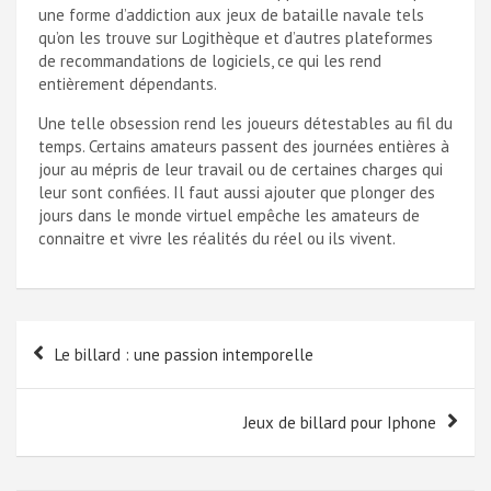
une forme d’addiction aux jeux de bataille navale tels
qu’on les trouve sur Logithèque et d’autres plateformes
de recommandations de logiciels, ce qui les rend
entièrement dépendants.
Une telle obsession rend les joueurs détestables au fil du
temps. Certains amateurs passent des journées entières à
jour au mépris de leur travail ou de certaines charges qui
leur sont confiées. Il faut aussi ajouter que plonger des
jours dans le monde virtuel empêche les amateurs de
connaitre et vivre les réalités du réel ou ils vivent.
Navigation
Le billard : une passion intemporelle
de
l’article
Jeux de billard pour Iphone