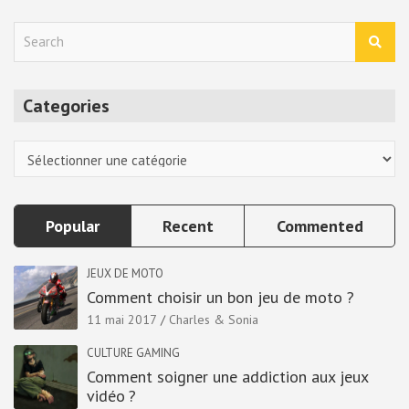
S
e
a
r
Categories
c
h
Categories
Popular
Recent
Commented
JEUX DE MOTO
Comment choisir un bon jeu de moto ?
11 mai 2017
Charles & Sonia
CULTURE GAMING
Comment soigner une addiction aux jeux
vidéo ?