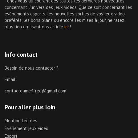
Tenez vous au courant des toutes les dernières nouveautés
concernant l’univers des jeux vidéos. Que ce soit concernant les
événements esports, les nouvelles sorties de vos jeux vidéo
préférés, les bons plans ou encore les mises à jour, ne ratez
plus rien en lisant nos article
ici
!
Info contact
Besoin de nous contacter ?
Email:
contactgame4free@gmail.com
Pour aller plus loin
Mention Légales
Événement jeux vidéo
Esport