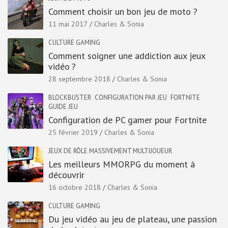
Comment choisir un bon jeu de moto ?
11 mai 2017
Charles & Sonia
CULTURE GAMING
Comment soigner une addiction aux jeux
vidéo ?
28 septembre 2018
Charles & Sonia
BLOCKBUSTER
CONFIGURATION PAR JEU
FORTNITE
GUIDE JEU
Configuration de PC gamer pour Fortnite
25 février 2019
Charles & Sonia
JEUX DE RÔLE MASSIVEMENT MULTIJOUEUR
Les meilleurs MMORPG du moment à
découvrir
16 octobre 2018
Charles & Sonia
CULTURE GAMING
Du jeu vidéo au jeu de plateau, une passion