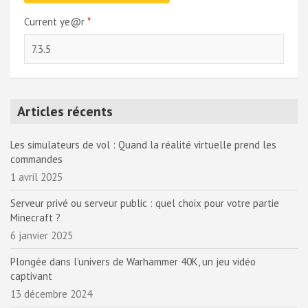
Current ye@r
*
Articles récents
Les simulateurs de vol : Quand la réalité virtuelle prend les
commandes
1 avril 2025
Serveur privé ou serveur public : quel choix pour votre partie
Minecraft ?
6 janvier 2025
Plongée dans l’univers de Warhammer 40K, un jeu vidéo
captivant
13 décembre 2024