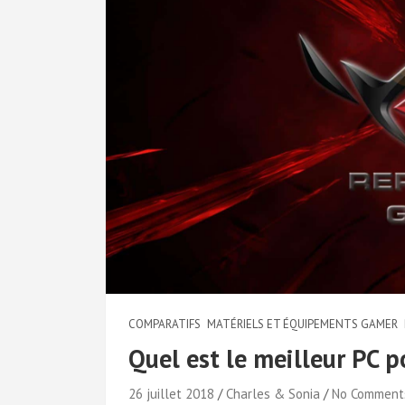
COMPARATIFS
MATÉRIELS ET ÉQUIPEMENTS GAMER
Quel est le meilleur PC 
26 juillet 2018
Charles & Sonia
No Comment