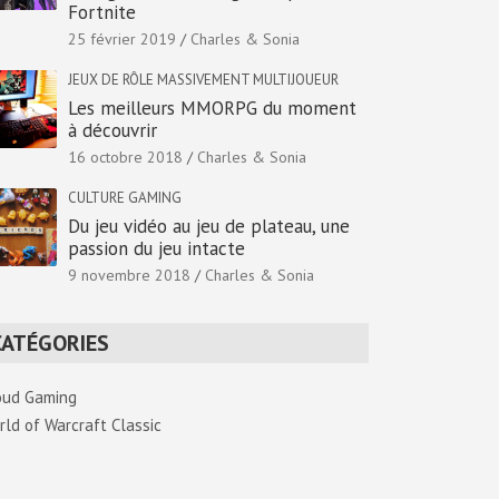
Fortnite
25 février 2019
Charles & Sonia
JEUX DE RÔLE MASSIVEMENT MULTIJOUEUR
Les meilleurs MMORPG du moment
à découvrir
16 octobre 2018
Charles & Sonia
CULTURE GAMING
Du jeu vidéo au jeu de plateau, une
passion du jeu intacte
9 novembre 2018
Charles & Sonia
CATÉGORIES
oud Gaming
rld of Warcraft Classic