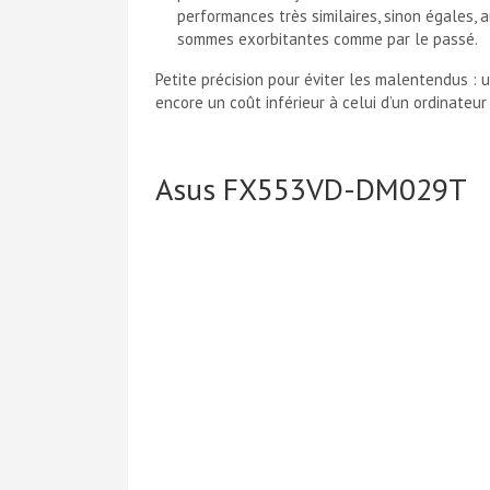
performances très similaires, sinon égales,
sommes exorbitantes comme par le passé.
Petite précision pour éviter les malentendus :
encore un coût inférieur à celui d’un ordinateur
Asus FX553VD-DM029T