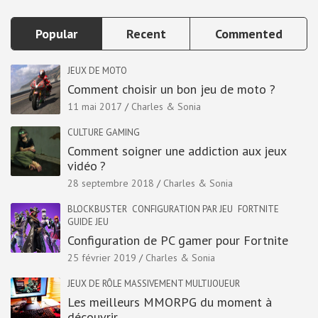
Popular
Recent
Commented
JEUX DE MOTO
Comment choisir un bon jeu de moto ?
11 mai 2017
Charles & Sonia
CULTURE GAMING
Comment soigner une addiction aux jeux
vidéo ?
28 septembre 2018
Charles & Sonia
BLOCKBUSTER
CONFIGURATION PAR JEU
FORTNITE
GUIDE JEU
Configuration de PC gamer pour Fortnite
25 février 2019
Charles & Sonia
JEUX DE RÔLE MASSIVEMENT MULTIJOUEUR
Les meilleurs MMORPG du moment à
découvrir