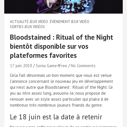
ACTUALITÉ JEUX VIDÉO
ÉVÉNEMENT JEUX VIDÉO
SORTIES JEUX VIDÉOS
Bloodstained : Ritual of the Night
bientôt disponible sur vos
plateformes favorites
17 juin 2019
Sonia Game4Free
No Comments
Cela fait désormais un bon moment que nous est venue
l’annonce concernant le nouveau jeu en développement
qui n’est autre que Bloodstained : Ritual of the Night. Ce
jeu au titre assez long, avouons-le, nous propose de
renouer avec un style assez particulier qui plaira à de
nombreux très nombreux joueurs friands du genre.
Le 18 juin est la date à retenir