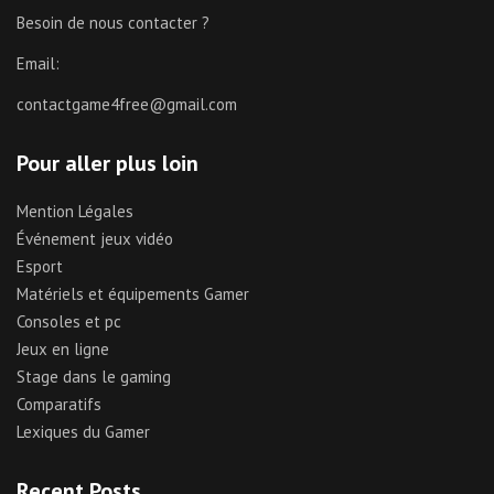
Besoin de nous contacter ?
Email:
contactgame4free@gmail.com
Pour aller plus loin
Mention Légales
Événement jeux vidéo
Esport
Matériels et équipements Gamer
Consoles et pc
Jeux en ligne
Stage dans le gaming
Comparatifs
Lexiques du Gamer
Recent Posts