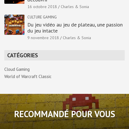
16 octobre 2018
Charles & Sonia
CULTURE GAMING
Du jeu vidéo au jeu de plateau, une passion
du jeu intacte
9 novembre 2018
Charles & Sonia
CATÉGORIES
Cloud Gaming
World of Warcraft Classic
RECOMMANDÉ POUR VOUS