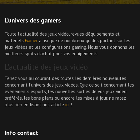
L’univers des gamers
Toute l’actualité des jeux vidéo, revues d’équipements et
matériels
Gamer
ainsi que de nombreux guides portant sur les
jeux vidéos et les configurations gaming. Nous vous donnons les
meilleurs spots d’achat pour vos équipements.
L’actualité des jeux vidéo
Tenez vous au courant des toutes les dernières nouveautés
concernant l’univers des jeux vidéos. Que ce soit concernant les
événements esports, les nouvelles sorties de vos jeux vidéo
préférés, les bons plans ou encore les mises à jour, ne ratez
plus rien en lisant nos article
ici
!
Info contact