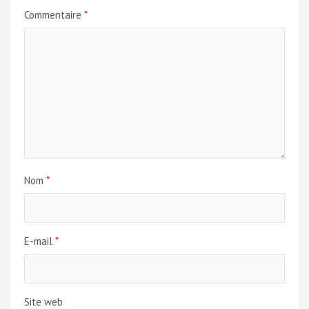
Commentaire
*
Nom
*
E-mail
*
Site web