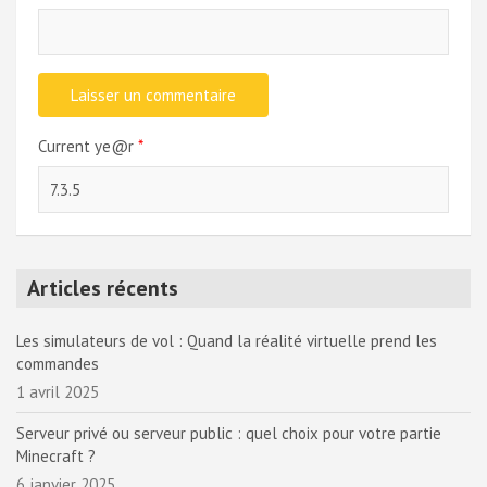
Current ye@r
*
Articles récents
Les simulateurs de vol : Quand la réalité virtuelle prend les
commandes
1 avril 2025
Serveur privé ou serveur public : quel choix pour votre partie
Minecraft ?
6 janvier 2025