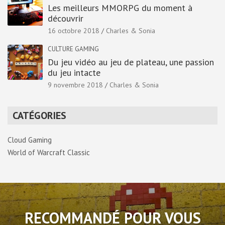
Les meilleurs MMORPG du moment à
découvrir
16 octobre 2018
Charles & Sonia
CULTURE GAMING
Du jeu vidéo au jeu de plateau, une passion
du jeu intacte
9 novembre 2018
Charles & Sonia
CATÉGORIES
Cloud Gaming
World of Warcraft Classic
RECOMMANDÉ POUR VOUS