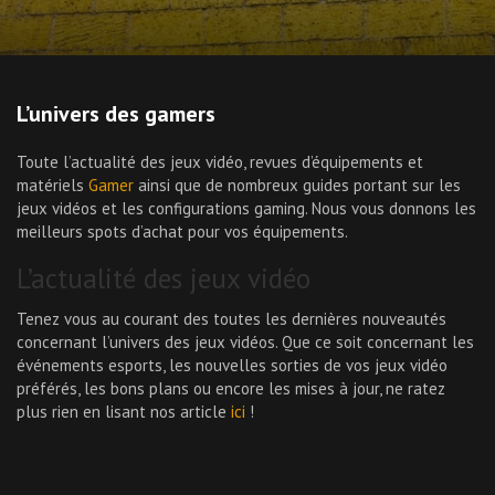
L’univers des gamers
Toute l’actualité des jeux vidéo, revues d’équipements et
matériels
Gamer
ainsi que de nombreux guides portant sur les
jeux vidéos et les configurations gaming. Nous vous donnons les
meilleurs spots d’achat pour vos équipements.
L’actualité des jeux vidéo
Tenez vous au courant des toutes les dernières nouveautés
concernant l’univers des jeux vidéos. Que ce soit concernant les
événements esports, les nouvelles sorties de vos jeux vidéo
préférés, les bons plans ou encore les mises à jour, ne ratez
plus rien en lisant nos article
ici
!