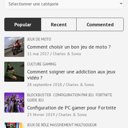
Categories
Popular
Recent
Commented
JEUX DE MOTO
Comment choisir un bon jeu de moto ?
11 mai 2017
Charles & Sonia
CULTURE GAMING
Comment soigner une addiction aux jeux
vidéo ?
28 septembre 2018
Charles & Sonia
BLOCKBUSTER
CONFIGURATION PAR JEU
FORTNITE
GUIDE JEU
Configuration de PC gamer pour Fortnite
25 février 2019
Charles & Sonia
JEUX DE RÔLE MASSIVEMENT MULTIJOUEUR