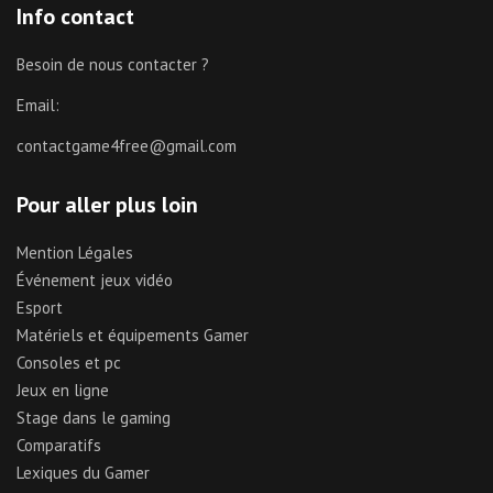
Info contact
Besoin de nous contacter ?
Email:
contactgame4free@gmail.com
Pour aller plus loin
Mention Légales
Événement jeux vidéo
Esport
Matériels et équipements Gamer
Consoles et pc
Jeux en ligne
Stage dans le gaming
Comparatifs
Lexiques du Gamer