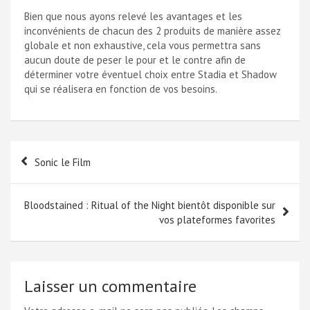
Bien que nous ayons relevé les avantages et les
inconvénients de chacun des 2 produits de manière assez
globale et non exhaustive, cela vous permettra sans
aucun doute de peser le pour et le contre afin de
déterminer votre éventuel choix entre Stadia et Shadow
qui se réalisera en fonction de vos besoins.
Navigation
Sonic le Film
de
l’article
Bloodstained : Ritual of the Night bientôt disponible sur
vos plateformes favorites
Laisser un commentaire