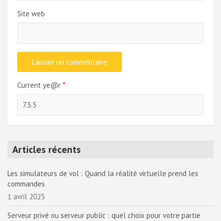
Site web
Current ye@r
*
Articles récents
Les simulateurs de vol : Quand la réalité virtuelle prend les
commandes
1 avril 2025
Serveur privé ou serveur public : quel choix pour votre partie