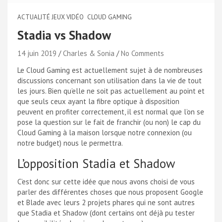
ACTUALITÉ JEUX VIDÉO
CLOUD GAMING
Stadia vs Shadow
14 juin 2019
Charles & Sonia
No Comments
Le Cloud Gaming est actuellement sujet à de nombreuses
discussions concernant son utilisation dans la vie de tout
les jours. Bien qu’elle ne soit pas actuellement au point et
que seuls ceux ayant la fibre optique à disposition
peuvent en profiter correctement, il est normal que l’on se
pose la question sur le fait de franchir (ou non) le cap du
Cloud Gaming à la maison lorsque notre connexion (ou
notre budget) nous le permettra.
L’opposition Stadia et Shadow
C’est donc sur cette idée que nous avons choisi de vous
parler des différentes choses que nous proposent Google
et Blade avec leurs 2 projets phares qui ne sont autres
que Stadia et Shadow (dont certains ont déjà pu tester