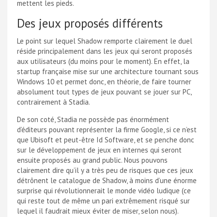
mettent les pieds.
Des jeux proposés différents
Le point sur lequel Shadow remporte clairement le duel
réside principalement dans les jeux qui seront proposés
aux utilisateurs (du moins pour le moment). En effet, la
startup française mise sur une architecture tournant sous
Windows 10 et permet donc, en théorie, de faire tourner
absolument tout types de jeux pouvant se jouer sur PC,
contrairement à Stadia.
De son coté, Stadia ne possède pas énormément
d’éditeurs pouvant représenter la firme Google, si ce n’est
que Ubisoft et peut-être Id Software, et se penche donc
sur le développement de jeux en internes qui seront
ensuite proposés au grand public. Nous pouvons
clairement dire qu’il y a très peu de risques que ces jeux
détrônent le catalogue de Shadow, à moins d’une énorme
surprise qui révolutionnerait le monde vidéo ludique (ce
qui reste tout de même un pari extrêmement risqué sur
lequel il faudrait mieux éviter de miser, selon nous).