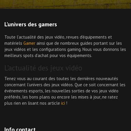
L’univers des gamers
Toute l’actualité des jeux vidéo, revues d’équipements et
matériels
Gamer
ainsi que de nombreux guides portant sur les
jeux vidéos et les configurations gaming. Nous vous donnons les
meilleurs spots d’achat pour vos équipements.
L’actualité des jeux vidéo
Tenez vous au courant des toutes les dernières nouveautés
concernant l’univers des jeux vidéos. Que ce soit concernant les
événements esports, les nouvelles sorties de vos jeux vidéo
préférés, les bons plans ou encore les mises à jour, ne ratez
plus rien en lisant nos article
ici
!
Info contact