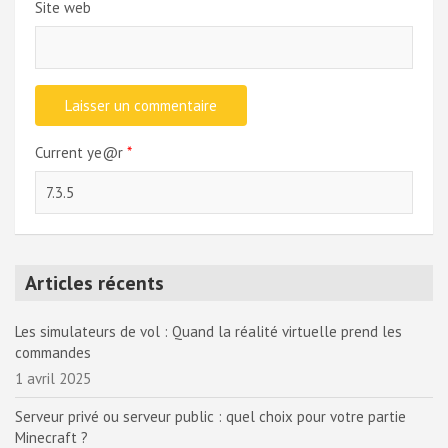
Site web
Current ye@r
*
Articles récents
Les simulateurs de vol : Quand la réalité virtuelle prend les
commandes
1 avril 2025
Serveur privé ou serveur public : quel choix pour votre partie
Minecraft ?