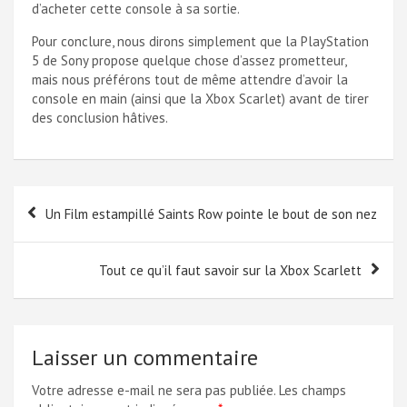
d’acheter cette console à sa sortie.
Pour conclure, nous dirons simplement que la PlayStation
5 de Sony propose quelque chose d’assez prometteur,
mais nous préférons tout de même attendre d’avoir la
console en main (ainsi que la Xbox Scarlet) avant de tirer
des conclusion hâtives.
Navigation
Un Film estampillé Saints Row pointe le bout de son nez
de
l’article
Tout ce qu’il faut savoir sur la Xbox Scarlett
Laisser un commentaire
Votre adresse e-mail ne sera pas publiée.
Les champs