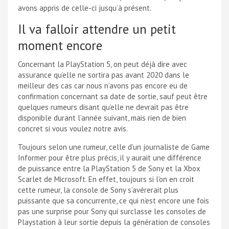
avons appris de celle-ci jusqu’à présent.
Il va falloir attendre un petit
moment encore
Concernant la PlayStation 5, on peut déjà dire avec
assurance qu’elle ne sortira pas avant 2020 dans le
meilleur des cas car nous n’avons pas encore eu de
confirmation concernant sa date de sortie, sauf peut être
quelques rumeurs disant qu’elle ne devrait pas être
disponible durant l’année suivant, mais rien de bien
concret si vous voulez notre avis.
Toujours selon une rumeur, celle d’un journaliste de Game
Informer pour être plus précis, il y aurait une différence
de puissance entre la PlayStation 5 de Sony et la Xbox
Scarlet de Microsoft. En effet, toujours si l’on en croit
cette rumeur, la console de Sony s’avérerait plus
puissante que sa concurrente, ce qui n’est encore une fois
pas une surprise pour Sony qui surclasse les consoles de
Playstation à leur sortie depuis la génération de consoles