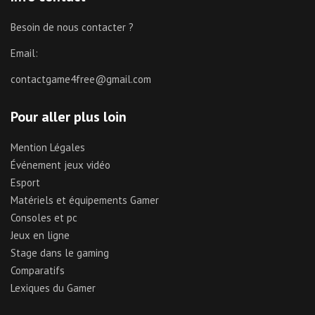
Besoin de nous contacter ?
Email:
contactgame4free@gmail.com
Pour aller plus loin
Mention Légales
Événement jeux vidéo
Esport
Matériels et équipements Gamer
Consoles et pc
Jeux en ligne
Stage dans le gaming
Comparatifs
Lexiques du Gamer