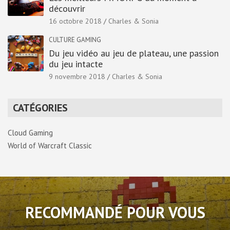
découvrir
16 octobre 2018
Charles & Sonia
CULTURE GAMING
Du jeu vidéo au jeu de plateau, une passion
du jeu intacte
9 novembre 2018
Charles & Sonia
CATÉGORIES
Cloud Gaming
World of Warcraft Classic
RECOMMANDÉ POUR VOUS