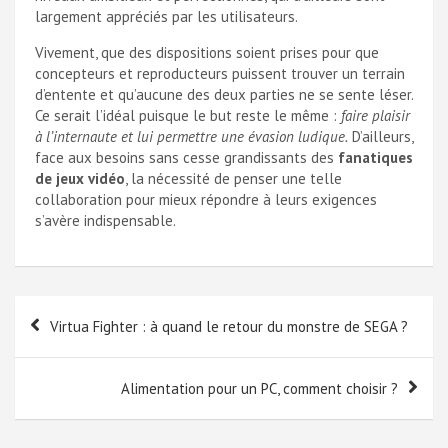
largement appréciés par les utilisateurs.
Vivement, que des dispositions soient prises pour que
concepteurs et reproducteurs puissent trouver un terrain
d’entente et qu’aucune des deux parties ne se sente léser.
Ce serait l’idéal puisque le but reste le même :
faire plaisir
à l’internaute et lui permettre une évasion ludique.
D’ailleurs,
face aux besoins sans cesse grandissants des
fanatiques
de jeux vidéo
, la nécessité de penser une telle
collaboration pour mieux répondre à leurs exigences
s’avère indispensable.
Navigation
Virtua Fighter : à quand le retour du monstre de SEGA ?
de
l’article
Alimentation pour un PC, comment choisir ?