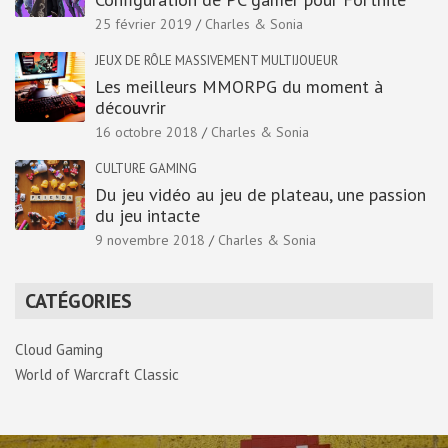
25 février 2019
Charles & Sonia
JEUX DE RÔLE MASSIVEMENT MULTIJOUEUR
Les meilleurs MMORPG du moment à
découvrir
16 octobre 2018
Charles & Sonia
CULTURE GAMING
Du jeu vidéo au jeu de plateau, une passion
du jeu intacte
9 novembre 2018
Charles & Sonia
CATÉGORIES
Cloud Gaming
World of Warcraft Classic