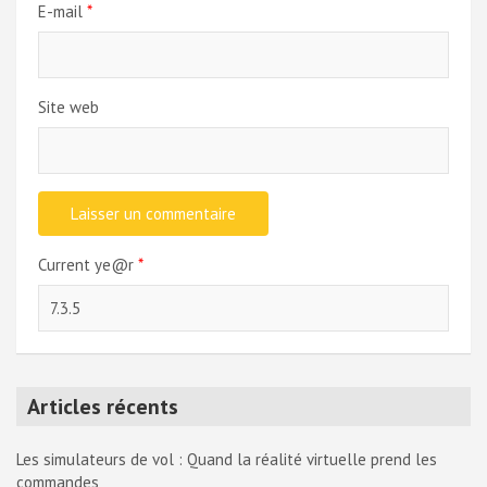
E-mail
*
Site web
Current ye@r
*
Articles récents
Les simulateurs de vol : Quand la réalité virtuelle prend les
commandes