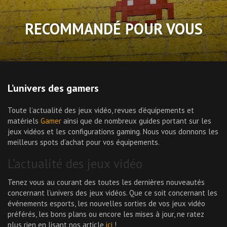
RECOMMANDÉ POUR VOUS
L’univers des gamers
Toute l’actualité des jeux vidéo, revues d’équipements et
matériels
Gamer
ainsi que de nombreux guides portant sur les
jeux vidéos et les configurations gaming. Nous vous donnons les
meilleurs spots d’achat pour vos équipements.
L’actualité des jeux vidéo
Tenez vous au courant des toutes les dernières nouveautés
concernant l’univers des jeux vidéos. Que ce soit concernant les
événements esports, les nouvelles sorties de vos jeux vidéo
préférés, les bons plans ou encore les mises à jour, ne ratez
plus rien en lisant nos article
ici
!