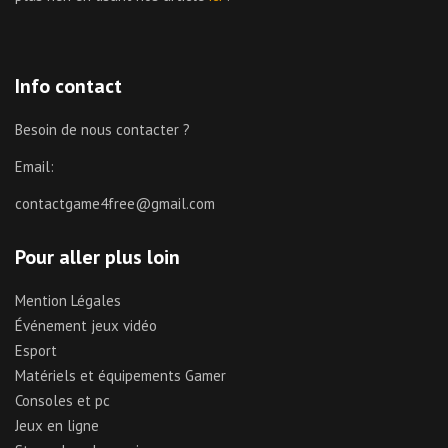
Info contact
Besoin de nous contacter ?
Email:
contactgame4free@gmail.com
Pour aller plus loin
Mention Légales
Événement jeux vidéo
Esport
Matériels et équipements Gamer
Consoles et pc
Jeux en ligne