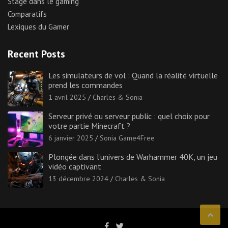
Stage dans le gaming
Comparatifs
Lexiques du Gamer
Recent Posts
Les simulateurs de vol : Quand la réalité virtuelle
prend les commandes
1 avril 2025
Charles & Sonia
Serveur privé ou serveur public : quel choix pour
votre partie Minecraft ?
6 janvier 2025
Sonia Game4Free
Plongée dans l’univers de Warhammer 40K, un jeu
vidéo captivant
13 décembre 2024
Charles & Sonia