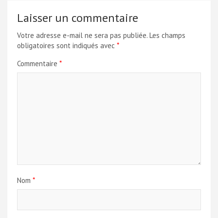
Laisser un commentaire
Votre adresse e-mail ne sera pas publiée.
Les champs
obligatoires sont indiqués avec
*
Commentaire
*
Nom
*