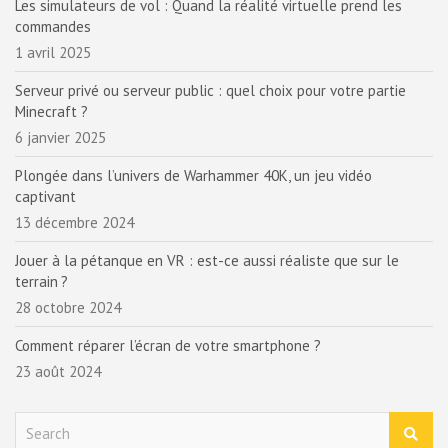
Les simulateurs de vol : Quand la réalité virtuelle prend les
commandes
1 avril 2025
Serveur privé ou serveur public : quel choix pour votre partie
Minecraft ?
6 janvier 2025
Plongée dans l’univers de Warhammer 40K, un jeu vidéo
captivant
13 décembre 2024
Jouer à la pétanque en VR : est-ce aussi réaliste que sur le
terrain ?
28 octobre 2024
Comment réparer l’écran de votre smartphone ?
23 août 2024
S
e