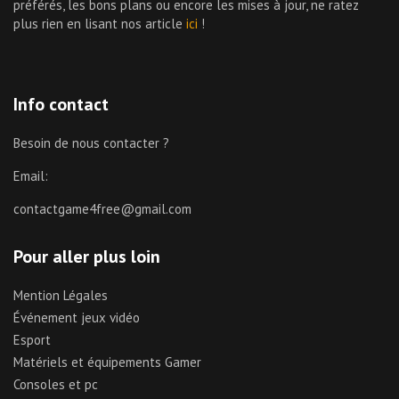
préférés, les bons plans ou encore les mises à jour, ne ratez
plus rien en lisant nos article
ici
!
Info contact
Besoin de nous contacter ?
Email:
contactgame4free@gmail.com
Pour aller plus loin
Mention Légales
Événement jeux vidéo
Esport
Matériels et équipements Gamer
Consoles et pc