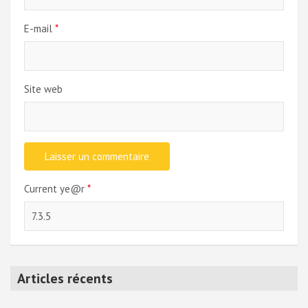
E-mail
*
Site web
Current ye@r
*
Articles récents