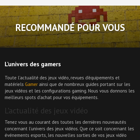
RECOMMANDÉ POUR VOUS
L’univers des gamers
Toute l’actualité des jeux vidéo, revues d’équipements et
matériels
Gamer
ainsi que de nombreux guides portant sur les
jeux vidéos et les configurations gaming. Nous vous donnons les
meilleurs spots d’achat pour vos équipements.
L’actualité des jeux vidéo
Tenez vous au courant des toutes les dernières nouveautés
concernant l’univers des jeux vidéos. Que ce soit concernant les
événements esports, les nouvelles sorties de vos jeux vidéo