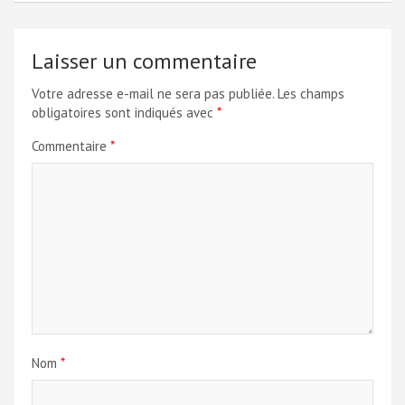
Laisser un commentaire
Votre adresse e-mail ne sera pas publiée.
Les champs
obligatoires sont indiqués avec
*
Commentaire
*
Nom
*