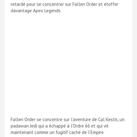
retardé pour se concentrer sur Fallen Order et étoffer
davantage Apex Legends.
Fallen Order se concentre sur l’aventure de Cal Kestis, un
padawan Jedi qui a échappé à l’Ordre 66 et qui vit
maintenant comme un fugitif caché de l’Empire