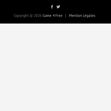
Copyright © 2026
Game 4 Free
Mention Légales