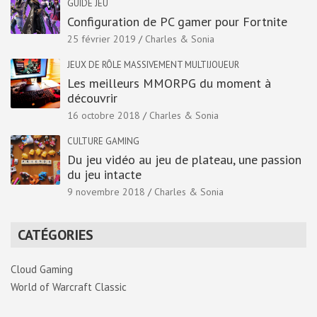
GUIDE JEU
Configuration de PC gamer pour Fortnite
25 février 2019
Charles & Sonia
JEUX DE RÔLE MASSIVEMENT MULTIJOUEUR
Les meilleurs MMORPG du moment à
découvrir
16 octobre 2018
Charles & Sonia
CULTURE GAMING
Du jeu vidéo au jeu de plateau, une passion
du jeu intacte
9 novembre 2018
Charles & Sonia
CATÉGORIES
Cloud Gaming
World of Warcraft Classic