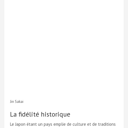
Jin Sakai
La fidélité historique
Le Japon étant un pays emplie de culture et de traditions