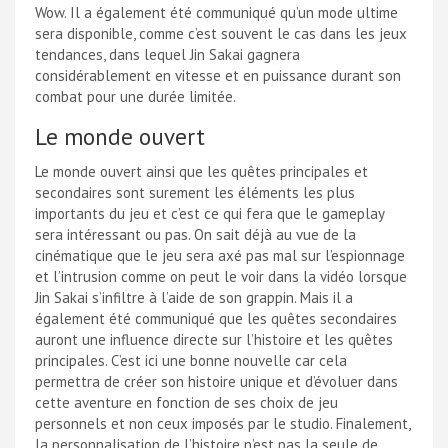
Wow. Il a également été communiqué qu’un mode ultime
sera disponible, comme c’est souvent le cas dans les jeux
tendances, dans lequel Jin Sakai gagnera
considérablement en vitesse et en puissance durant son
combat pour une durée limitée.
Le monde ouvert
Le monde ouvert ainsi que les quêtes principales et
secondaires sont surement les éléments les plus
importants du jeu et c’est ce qui fera que le gameplay
sera intéressant ou pas. On sait déjà au vue de la
cinématique que le jeu sera axé pas mal sur l’espionnage
et l’intrusion comme on peut le voir dans la vidéo lorsque
Jin Sakai s’infiltre à l’aide de son grappin. Mais il a
également été communiqué que les quêtes secondaires
auront une influence directe sur l’histoire et les quêtes
principales. C’est ici une bonne nouvelle car cela
permettra de créer son histoire unique et d’évoluer dans
cette aventure en fonction de ses choix de jeu
personnels et non ceux imposés par le studio. Finalement,
la personnalisation de l’histoire n’est pas la seule de