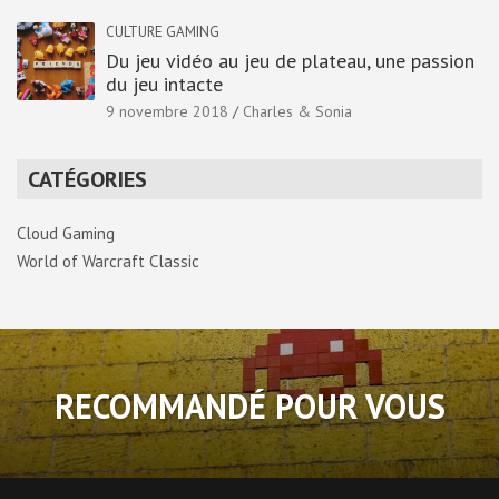
CULTURE GAMING
Du jeu vidéo au jeu de plateau, une passion
du jeu intacte
9 novembre 2018
Charles & Sonia
CATÉGORIES
Cloud Gaming
World of Warcraft Classic
RECOMMANDÉ POUR VOUS