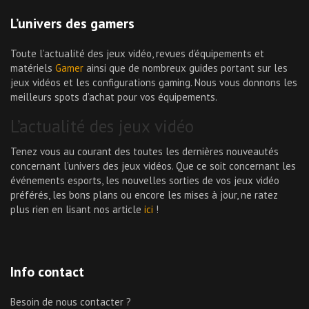
L’univers des gamers
Toute l’actualité des jeux vidéo, revues d’équipements et
matériels
Gamer
ainsi que de nombreux guides portant sur les
jeux vidéos et les configurations gaming. Nous vous donnons les
meilleurs spots d’achat pour vos équipements.
L’actualité des jeux vidéo
Tenez vous au courant des toutes les dernières nouveautés
concernant l’univers des jeux vidéos. Que ce soit concernant les
événements esports, les nouvelles sorties de vos jeux vidéo
préférés, les bons plans ou encore les mises à jour, ne ratez
plus rien en lisant nos article
ici
!
Info contact
Besoin de nous contacter ?