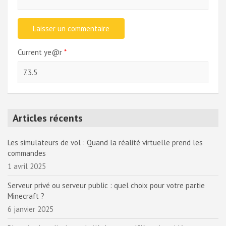
Current ye@r
*
Articles récents
Les simulateurs de vol : Quand la réalité virtuelle prend les
commandes
1 avril 2025
Serveur privé ou serveur public : quel choix pour votre partie
Minecraft ?
6 janvier 2025