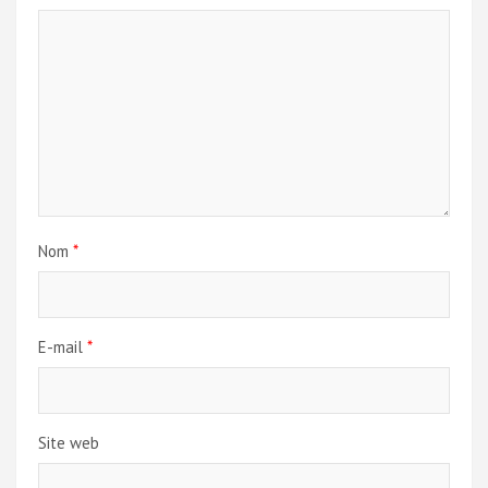
Nom
*
E-mail
*
Site web