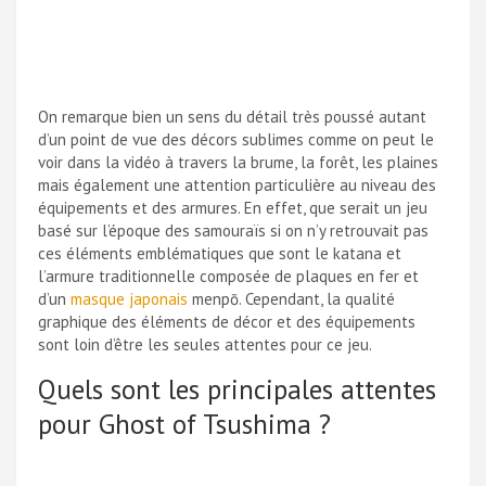
On remarque bien un sens du détail très poussé autant
d’un point de vue des décors sublimes comme on peut le
voir dans la vidéo à travers la brume, la forêt, les plaines
mais également une attention particulière au niveau des
équipements et des armures. En effet, que serait un jeu
basé sur l’époque des samouraïs si on n’y retrouvait pas
ces éléments emblématiques que sont le katana et
l’armure traditionnelle composée de plaques en fer et
d’un
masque japonais
menpō. Cependant, la qualité
graphique des éléments de décor et des équipements
sont loin d’être les seules attentes pour ce jeu.
Quels sont les principales attentes
pour Ghost of Tsushima ?