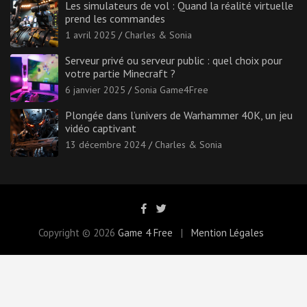
Les simulateurs de vol : Quand la réalité virtuelle
prend les commandes
1 avril 2025
Charles & Sonia
Serveur privé ou serveur public : quel choix pour
votre partie Minecraft ?
6 janvier 2025
Sonia Game4Free
Plongée dans l’univers de Warhammer 40K, un jeu
vidéo captivant
13 décembre 2024
Charles & Sonia
Copyright © 2026
Game 4 Free
Mention Légales