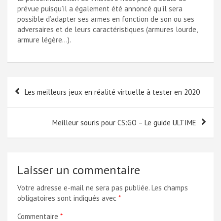
prévue puisqu’il a également été annoncé qu’il sera
possible d’adapter ses armes en fonction de son ou ses
adversaires et de leurs caractéristiques (armures lourde,
armure légère…).
Navigation
Les meilleurs jeux en réalité virtuelle à tester en 2020
de
l’article
Meilleur souris pour CS:GO – Le guide ULTIME
Laisser un commentaire
Votre adresse e-mail ne sera pas publiée.
Les champs
obligatoires sont indiqués avec
*
Commentaire
*