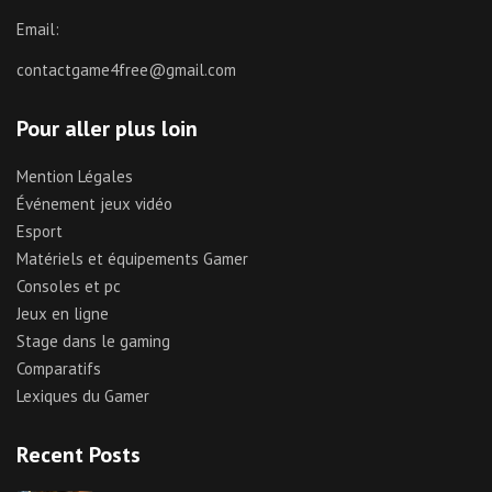
Email:
contactgame4free@gmail.com
Pour aller plus loin
Mention Légales
Événement jeux vidéo
Esport
Matériels et équipements Gamer
Consoles et pc
Jeux en ligne
Stage dans le gaming
Comparatifs
Lexiques du Gamer
Recent Posts