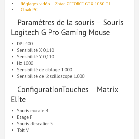
Réglages vidéo – Zotac GEFORCE GTX 1080 TI
Cloak PC
Paramètres de la souris – Souris
Logitech G Pro Gaming Mouse
DPI 400
Sensibilité X 0,110
Sensibilité Y 0,110
Hz 1000
Sensibilité de ciblage 1.000
Sensibilité de l’oscilloscope 1.000
ConfigurationTouches – Matrix
Elite
Souris murale 4
Etage F
Souris d’escalier 5
Toit V