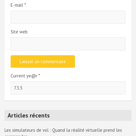
E-mail
*
Site web
Current ye@r
*
Articles récents
Les simulateurs de vol : Quand la réalité virtuelle prend les