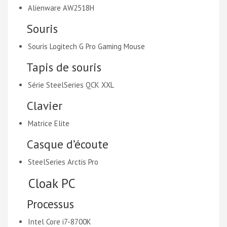
Alienware AW2518H
Souris
Souris Logitech G Pro Gaming Mouse
Tapis de souris
Série SteelSeries QCK XXL
Clavier
Matrice Elite
Casque d’écoute
SteelSeries Arctis Pro
Cloak PC
Processus
Intel Core i7-8700K