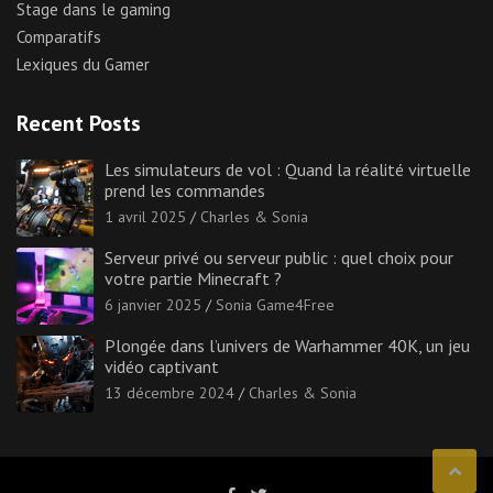
Stage dans le gaming
Comparatifs
Lexiques du Gamer
Recent Posts
Les simulateurs de vol : Quand la réalité virtuelle
prend les commandes
1 avril 2025
Charles & Sonia
Serveur privé ou serveur public : quel choix pour
votre partie Minecraft ?
6 janvier 2025
Sonia Game4Free
Plongée dans l’univers de Warhammer 40K, un jeu
vidéo captivant
13 décembre 2024
Charles & Sonia