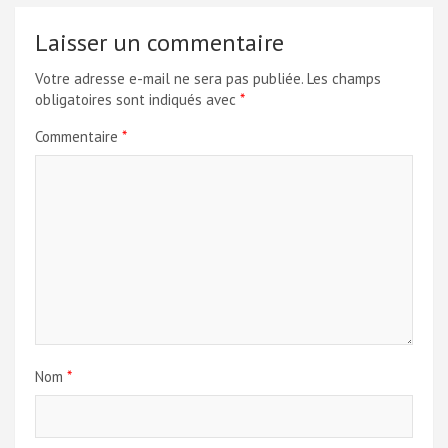
Laisser un commentaire
Votre adresse e-mail ne sera pas publiée.
Les champs
obligatoires sont indiqués avec
*
Commentaire
*
Nom
*