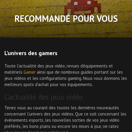
RECOMMANDÉ POUR VOUS
L’univers des gamers
Toute l’actualité des jeux vidéo, revues d’équipements et
matériels
Gamer
ainsi que de nombreux guides portant sur les
jeux vidéos et les configurations gaming. Nous vous donnons les
meilleurs spots d’achat pour vos équipements.
L’actualité des jeux vidéo
Tenez vous au courant des toutes les dernières nouveautés
concernant l’univers des jeux vidéos. Que ce soit concernant les
événements esports, les nouvelles sorties de vos jeux vidéo
préférés, les bons plans ou encore les mises à jour, ne ratez