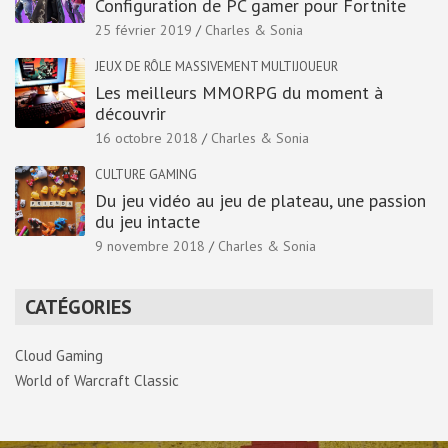
Configuration de PC gamer pour Fortnite
25 février 2019
Charles & Sonia
JEUX DE RÔLE MASSIVEMENT MULTIJOUEUR
Les meilleurs MMORPG du moment à
découvrir
16 octobre 2018
Charles & Sonia
CULTURE GAMING
Du jeu vidéo au jeu de plateau, une passion
du jeu intacte
9 novembre 2018
Charles & Sonia
CATÉGORIES
Cloud Gaming
World of Warcraft Classic