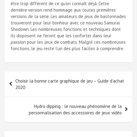
être trop différent de ce qu’on connaît déjà. Cette
dernière version rend hommage aux toutes premières
versions de la série. Les amateurs de jeux de bastonnades
trouveront pour leur bonheur avec ce nouveau Samuraï
Shodown. Les nombreuses fonctions et techniques dont
ils disposent ne feront que les conforter dans leur
passion pour les jeux de combats. Malgré ces nombreuses
fonctions, le jeu reste l’un des plus faciles à comprendre.
Navigation
Choisir la bonne carte graphique de jeu – Guide d’achat
de
2020
l’article
Hydro dipping : le nouveau phénomène de la
personnalisation des accessoires de jeux vidéo