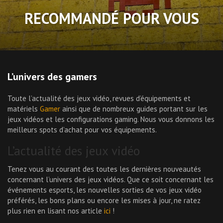
RECOMMANDÉ POUR VOUS
L’univers des gamers
Toute l’actualité des jeux vidéo, revues d’équipements et
matériels
Gamer
ainsi que de nombreux guides portant sur les
jeux vidéos et les configurations gaming. Nous vous donnons les
meilleurs spots d’achat pour vos équipements.
L’actualité des jeux vidéo
Tenez vous au courant des toutes les dernières nouveautés
concernant l’univers des jeux vidéos. Que ce soit concernant les
événements esports, les nouvelles sorties de vos jeux vidéo
préférés, les bons plans ou encore les mises à jour, ne ratez
plus rien en lisant nos article
ici
!