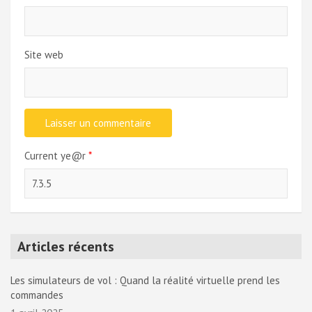
Site web
Current ye@r
*
Articles récents
Les simulateurs de vol : Quand la réalité virtuelle prend les
commandes