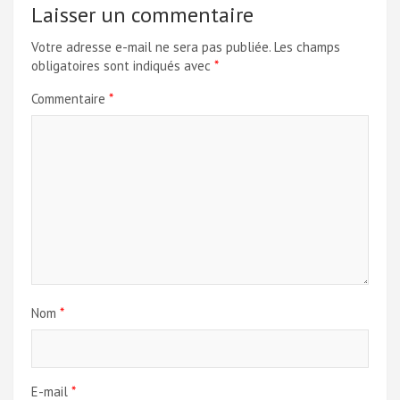
Laisser un commentaire
Votre adresse e-mail ne sera pas publiée.
Les champs
obligatoires sont indiqués avec
*
Commentaire
*
Nom
*
E-mail
*