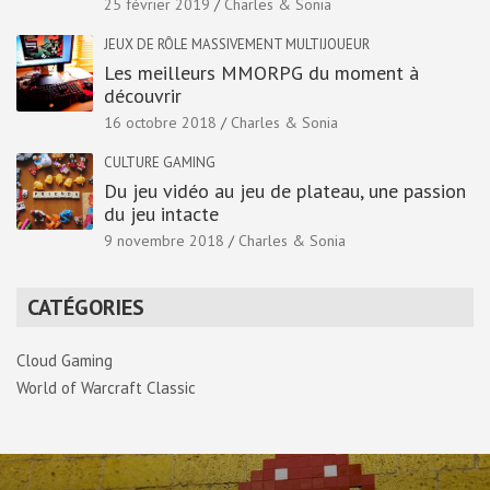
25 février 2019
Charles & Sonia
JEUX DE RÔLE MASSIVEMENT MULTIJOUEUR
Les meilleurs MMORPG du moment à
découvrir
16 octobre 2018
Charles & Sonia
CULTURE GAMING
Du jeu vidéo au jeu de plateau, une passion
du jeu intacte
9 novembre 2018
Charles & Sonia
CATÉGORIES
Cloud Gaming
World of Warcraft Classic