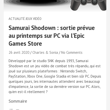
ACTUALITÉ JEUX VIDÉO
Samurai Shodown : sortie prévue
au printemps sur PC via l’Epic
Games Store
26 avril 2020
Charles & Sonia
No Comments
Développé par le studio SNK depuis 1993, Samuraï
Shodown est un jeu vidéo de combat très répandu, qui est
joué sur plusieurs plateformes : Nintendo Switch,
PayStation, Xbox One, Google Stadia et bien sûr PC. Depuis
quelques jours, les internautes attendent avec beaucoup
d’impatience, la sortie de sa dernière version sur PC. Alors,
qu’en est-il réellement ?
Sommaire