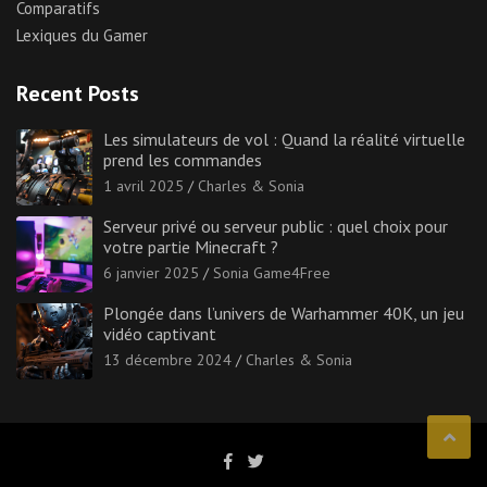
Comparatifs
Lexiques du Gamer
Recent Posts
Les simulateurs de vol : Quand la réalité virtuelle
prend les commandes
1 avril 2025
Charles & Sonia
Serveur privé ou serveur public : quel choix pour
votre partie Minecraft ?
6 janvier 2025
Sonia Game4Free
Plongée dans l’univers de Warhammer 40K, un jeu
vidéo captivant
13 décembre 2024
Charles & Sonia