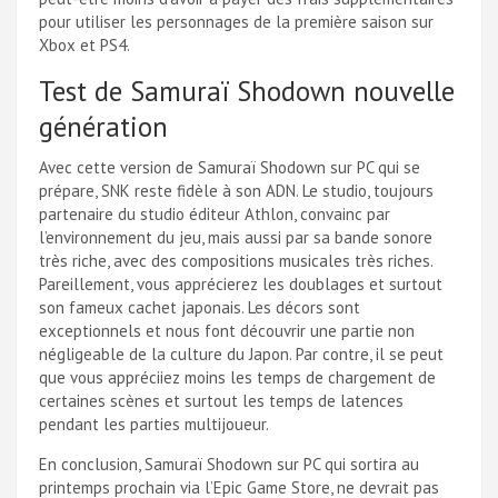
pour utiliser les personnages de la première saison sur
Xbox et PS4.
Test de Samuraï Shodown nouvelle
génération
Avec cette version de Samuraï Shodown sur PC qui se
prépare, SNK reste fidèle à son ADN. Le studio, toujours
partenaire du studio éditeur Athlon, convainc par
l’environnement du jeu, mais aussi par sa bande sonore
très riche, avec des compositions musicales très riches.
Pareillement, vous apprécierez les doublages et surtout
son fameux cachet japonais. Les décors sont
exceptionnels et nous font découvrir une partie non
négligeable de la culture du Japon. Par contre, il se peut
que vous appréciiez moins les temps de chargement de
certaines scènes et surtout les temps de latences
pendant les parties multijoueur.
En conclusion, Samuraï Shodown sur PC qui sortira au
printemps prochain via l’Epic Game Store, ne devrait pas