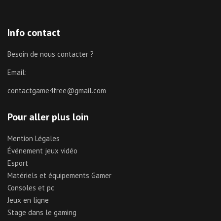
Info contact
Besoin de nous contacter ?
Email:
contactgame4free@gmail.com
Pour aller plus loin
Mention Légales
Événement jeux vidéo
Esport
Matériels et équipements Gamer
Consoles et pc
Jeux en ligne
Stage dans le gaming