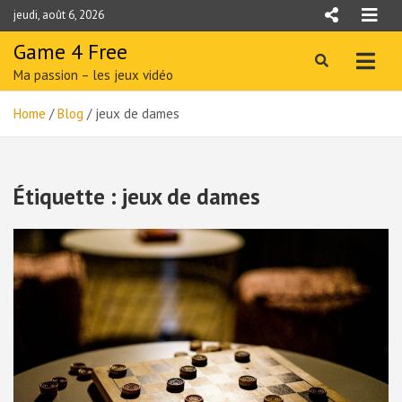
Skip
jeudi, août 6, 2026
to
content
Game 4 Free
Ma passion – les jeux vidéo
Home
Blog
jeux de dames
Étiquette :
jeux de dames