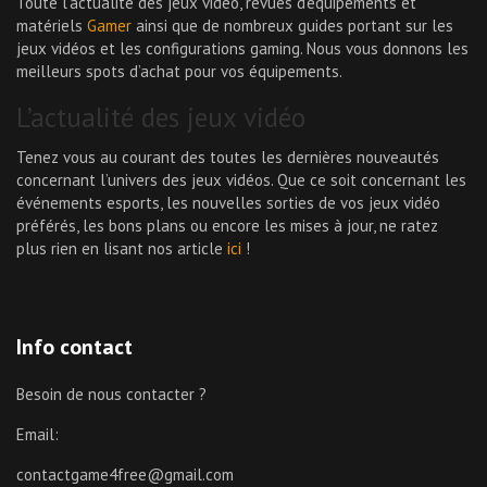
Toute l’actualité des jeux vidéo, revues d’équipements et
matériels
Gamer
ainsi que de nombreux guides portant sur les
jeux vidéos et les configurations gaming. Nous vous donnons les
meilleurs spots d’achat pour vos équipements.
L’actualité des jeux vidéo
Tenez vous au courant des toutes les dernières nouveautés
concernant l’univers des jeux vidéos. Que ce soit concernant les
événements esports, les nouvelles sorties de vos jeux vidéo
préférés, les bons plans ou encore les mises à jour, ne ratez
plus rien en lisant nos article
ici
!
Info contact
Besoin de nous contacter ?
Email:
contactgame4free@gmail.com