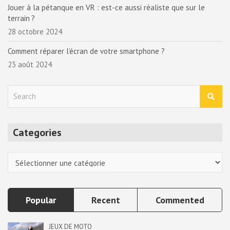
Jouer à la pétanque en VR : est-ce aussi réaliste que sur le
terrain ?
28 octobre 2024
Comment réparer l’écran de votre smartphone ?
23 août 2024
S
e
a
r
Categories
c
h
Categories
Popular
Recent
Commented
JEUX DE MOTO