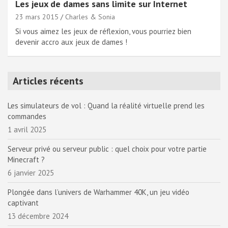
Les jeux de dames sans limite sur Internet
23 mars 2015
Charles & Sonia
Si vous aimez les jeux de réflexion, vous pourriez bien
devenir accro aux jeux de dames !
Articles récents
Les simulateurs de vol : Quand la réalité virtuelle prend les
commandes
1 avril 2025
Serveur privé ou serveur public : quel choix pour votre partie
Minecraft ?
6 janvier 2025
Plongée dans l’univers de Warhammer 40K, un jeu vidéo
captivant
13 décembre 2024