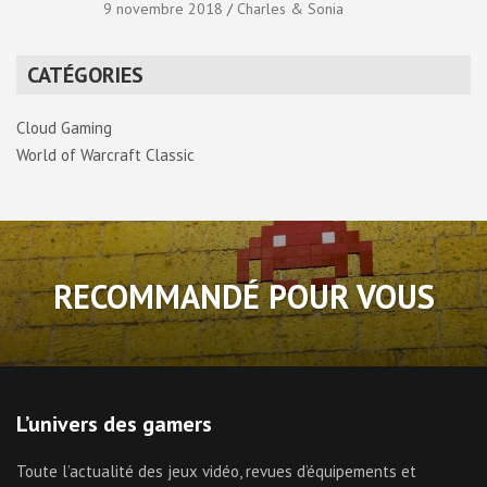
9 novembre 2018
Charles & Sonia
CATÉGORIES
Cloud Gaming
World of Warcraft Classic
RECOMMANDÉ POUR VOUS
L’univers des gamers
Toute l’actualité des jeux vidéo, revues d’équipements et