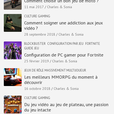
Comment choisir un bon jeu de moto ?
11 mai 2017
Charles & Sonia
CULTURE GAMING
Comment soigner une addiction aux jeux
vidéo ?
28 septembre 2018
Charles & Sonia
BLOCKBUSTER
CONFIGURATION PAR JEU
FORTNITE
GUIDE JEU
Configuration de PC gamer pour Fortnite
25 février 2019
Charles & Sonia
JEUX DE RÔLE MASSIVEMENT MULTIJOUEUR
Les meilleurs MMORPG du moment à
découvrir
16 octobre 2018
Charles & Sonia
CULTURE GAMING
Du jeu vidéo au jeu de plateau, une passion
du jeu intacte