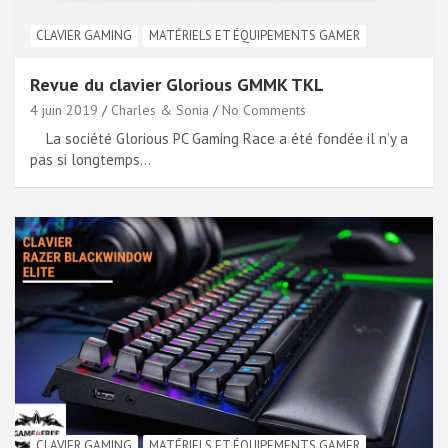
CLAVIER GAMING
MATÉRIELS ET ÉQUIPEMENTS GAMER
Revue du clavier Glorious GMMK TKL
4 juin 2019
Charles & Sonia
No Comments
La société Glorious PC Gaming Race a été fondée il n’y a
pas si longtemps…
CLAVIER GAMING
MATÉRIELS ET ÉQUIPEMENTS GAMER