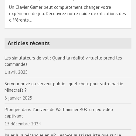
Un Clavier Gamer peut complètement changer votre
expérience de jeu. Découvrez notre guide d'explications des
différents…
Articles récents
Les simulateurs de vol : Quand la réalité virtuelle prend les
commandes
1 avril 2025
Serveur privé ou serveur public : quel choix pour votre partie
Minecraft ?
6 janvier 2025
Plongée dans l’univers de Warhammer 40K, un jeu vidéo
captivant
13 décembre 2024
Jouer à la pétanque en VR : est-ce aussi réaliste que sur le