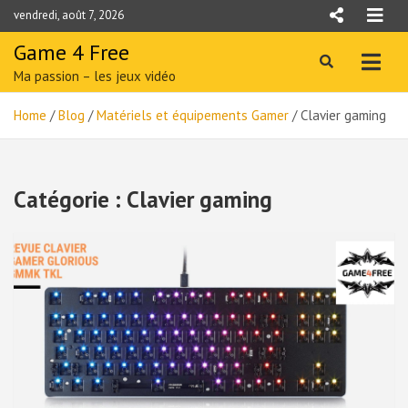
Skip
vendredi, août 7, 2026
to
content
Game 4 Free
Ma passion – les jeux vidéo
Home
Blog
Matériels et équipements Gamer
Clavier gaming
Catégorie :
Clavier gaming