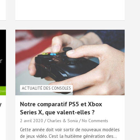
ACTUALITÉ DES CONSOLES
y
Notre comparatif PS5 et Xbox
Series X, que valent-elles ?
2 avril 2020
Charles & Sonia
No Comments
Cette année doit voir sortir de nouveaux modèles
de jeux vidéo. C’est la huitième génération des…