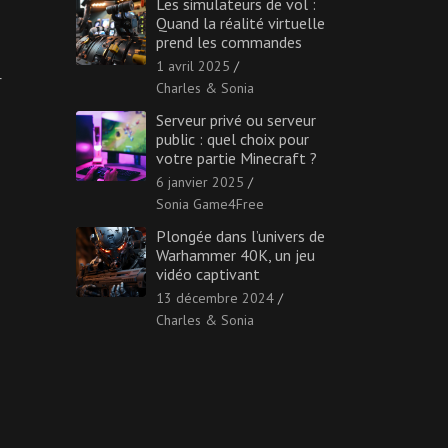
Les simulateurs de vol :
Quand la réalité virtuelle
prend les commandes
1 avril 2025
r
Charles & Sonia
Serveur privé ou serveur
public : quel choix pour
votre partie Minecraft ?
6 janvier 2025
Sonia Game4Free
Plongée dans l’univers de
Warhammer 40K, un jeu
vidéo captivant
13 décembre 2024
Charles & Sonia