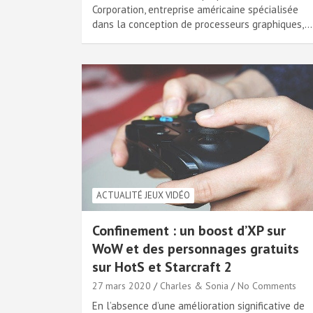
Corporation, entreprise américaine spécialisée
dans la conception de processeurs graphiques,…
ACTUALITÉ JEUX VIDÉO
Confinement : un boost d’XP sur
WoW et des personnages gratuits
sur HotS et Starcraft 2
27 mars 2020
Charles & Sonia
No Comments
En l’absence d’une amélioration significative de